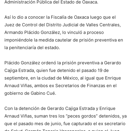
Administración Pública del Estado de Oaxaca.
Así lo dio a conocer la Fiscalía de Oaxaca luego que el
Juez de Control del Distrito Judicial de Valles Centrales,
Armando Plácido González, lo vinculó a proceso
imponiéndole la medida cautelar de prisión preventiva en
la penitenciaría del estado.
Plácido González ordenó la prisión preventiva a Gerardo
Cajiga Estrada, quien fue detenido el pasado 19 de
septiembre, en la ciudad de México, al igual que Enrique
Arnaud Viñas, ambos ex Secretarios de Finanzas en el
gobierno de Gabino Cué.
Con la detención de Gerardo Cajiga Estrada y Enrique
Arnaud Viñas, suman tres los “peces gordos” detenidos, ya
que el pasado mes de junio, fue capturado el ex secretario