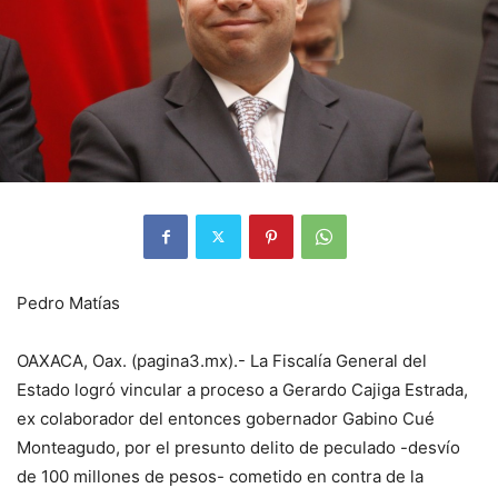
Pedro Matías
OAXACA, Oax. (pagina3.mx).- La Fiscalía General del
Estado logró vincular a proceso a Gerardo Cajiga Estrada,
ex colaborador del entonces gobernador Gabino Cué
Monteagudo, por el presunto delito de peculado -desvío
de 100 millones de pesos- cometido en contra de la