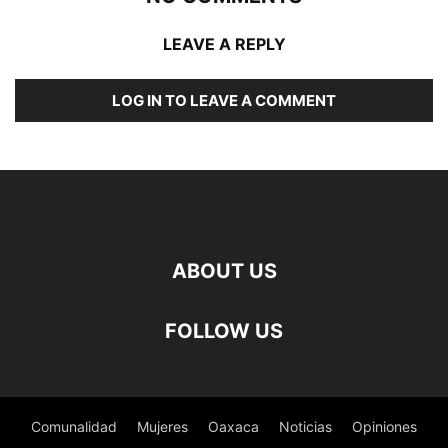
LEAVE A REPLY
LOG IN TO LEAVE A COMMENT
ABOUT US
FOLLOW US
Comunalidad
Mujeres
Oaxaca
Noticias
Opiniones