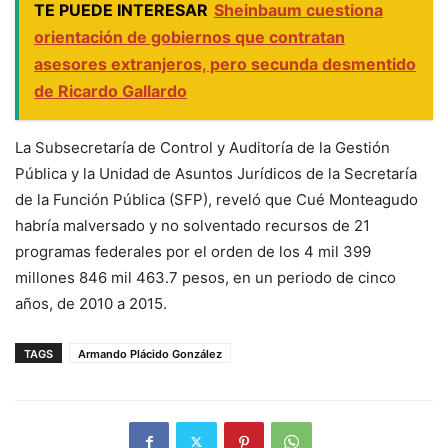
TE PUEDE INTERESAR
Sheinbaum cuestiona
orientación de gobiernos que contratan
asesores extranjeros, pero secunda desmentido
de Ricardo Gallardo
La Subsecretaría de Control y Auditoría de la Gestión
Pública y la Unidad de Asuntos Jurídicos de la Secretaría
de la Función Pública (SFP), reveló que Cué Monteagudo
habría malversado y no solventado recursos de 21
programas federales por el orden de los 4 mil 399
millones 846 mil 463.7 pesos, en un periodo de cinco
años, de 2010 a 2015.
TAGS
Armando Plácido González