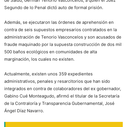
de Salud, Germán Tenorio Vasconcelos, a quien el Juez
Segundo de lo Penal dictó auto de formal prisión.
Además, se ejecutaron las órdenes de aprehensión en
contra de seis supuestos empresarios contratados en la
administración de Tenorio Vasconcelos y son acusados de
fraude maquinado por la supuesta construcción de dos mil
500 baños ecológicos en comunidades de alta
marginación, los cuales no existen.
Actualmente, existen unos 359 expedientes
administrativos, penales y resarcitorios que han sido
integrados en contra de colaboradores del ex gobernador,
Gabino Cué Monteagudo, afirmó el titular de la Secretaría
de la Contraloría y Transparencia Gubernamental, José
Ángel Díaz Navarro.