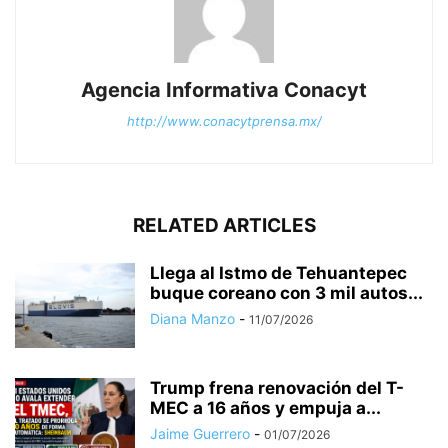
Agencia Informativa Conacyt
http://www.conacytprensa.mx/
RELATED ARTICLES
Llega al Istmo de Tehuantepec
buque coreano con 3 mil autos...
Diana Manzo
-
11/07/2026
Trump frena renovación del T-
MEC a 16 años y empuja a...
Jaime Guerrero
-
01/07/2026