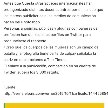
Antes que Cuesta otras actrices internacionales han
protagonizado distintos desencuentros por el mal uso que
las marcas publicitarias o los medios de comunicación
hacen del Photoshop.
Personas anónimas, públicas y algunas compañeras de
profesión han utilizado sus perfiles en Twitter para
pronunciarse al respecto.
«Creo que los cuerpos de las mujeres son un campo de
batalla y la fotografía tiene parte de culpa» señalaba la
actriz en declaraciones a The Times.
El enlace a la publicación, compartido en su cuenta de
Twitter, supera los 3.000 retuits.
Fuente:
http://verne.elpais.com/verne/2015/10/11/articulo/1444558