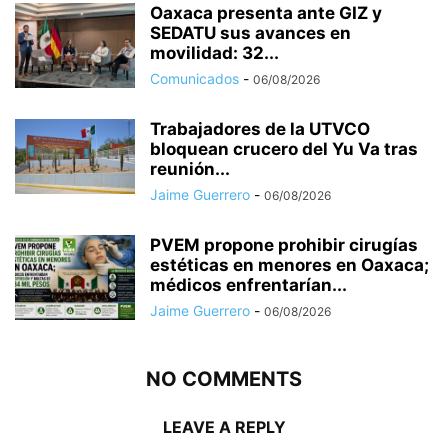
Oaxaca presenta ante GIZ y
SEDATU sus avances en
movilidad: 32...
Comunicados
-
06/08/2026
Trabajadores de la UTVCO
bloquean crucero del Yu Va tras
reunión...
Jaime Guerrero
-
06/08/2026
PVEM propone prohibir cirugías
estéticas en menores en Oaxaca;
médicos enfrentarían...
Jaime Guerrero
-
06/08/2026
NO COMMENTS
LEAVE A REPLY