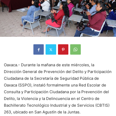
Oaxaca.- Durante la mañana de este miércoles, la
Dirección General de Prevención del Delito y Participación
Ciudadana de la Secretaría de Seguridad Pública de
Oaxaca (SSPO), instaló formalmente una Red Escolar de
Consulta y Participación Ciudadana por la Prevención del
Delito, la Violencia y la Delincuencia en el Centro de
Bachillerato Tecnológico Industrial y de Servicios (CBTIS)
263, ubicado en San Agustín de la Juntas.