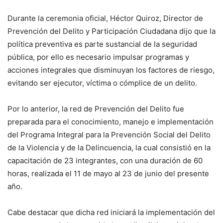
Durante la ceremonia oficial, Héctor Quiroz, Director de
Prevención del Delito y Participación Ciudadana dijo que la
política preventiva es parte sustancial de la seguridad
pública, por ello es necesario impulsar programas y
acciones integrales que disminuyan los factores de riesgo,
evitando ser ejecutor, víctima o cómplice de un delito.
Por lo anterior, la red de Prevención del Delito fue
preparada para el conocimiento, manejo e implementación
del Programa Integral para la Prevención Social del Delito
de la Violencia y de la Delincuencia, la cual consistió en la
capacitación de 23 integrantes, con una duración de 60
horas, realizada el 11 de mayo al 23 de junio del presente
año.
Cabe destacar que dicha red iniciará la implementación del