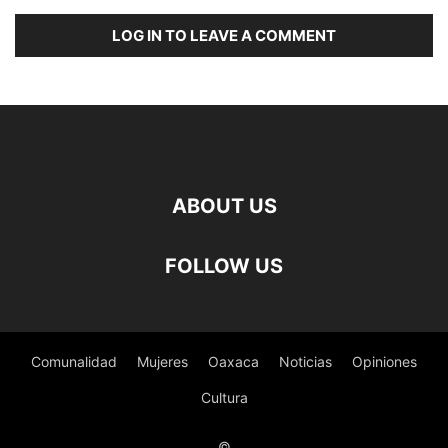
LOG IN TO LEAVE A COMMENT
ABOUT US
FOLLOW US
Comunalidad
Mujeres
Oaxaca
Noticias
Opiniones
Cultura
©