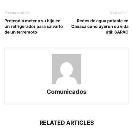
Previous article
Next article
Pretendía meter a su hijo en
Redes de agua potable en
un refrigerador para salvarlo
Oaxaca concluyeron su vida
de un terremoto
útil: SAPAO
Comunicados
RELATED ARTICLES