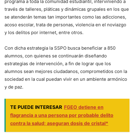
programa a toda la comunidad estudiantil, interviniendo a
través de talleres, pláticas y dinámicas grupales en los que
se atenderán temas tan importantes como las adicciones,
acoso escolar, trata de personas, violencia en el noviazgo
y los delitos por internet, entre otros.
Con dicha estrategia la SSPO busca beneficiar a 850
alumnos, con quienes se continuarán diseñando
estrategias de intervención, a fin de lograr que los
alumnos sean mejores ciudadanos, comprometidos con la
sociedad en la cual puedan vivir en un ambiente armónico
y de paz.
TE PUEDE INTERESAR
FGEO detiene en
flagrancia a una persona por probable delito
contra la salud; aseguran dosis de cristal*