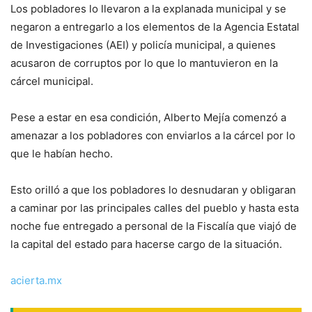
Los pobladores lo llevaron a la explanada municipal y se
negaron a entregarlo a los elementos de la Agencia Estatal
de Investigaciones (AEI) y policía municipal, a quienes
acusaron de corruptos por lo que lo mantuvieron en la
cárcel municipal.
Pese a estar en esa condición, Alberto Mejía comenzó a
amenazar a los pobladores con enviarlos a la cárcel por lo
que le habían hecho.
Esto orilló a que los pobladores lo desnudaran y obligaran
a caminar por las principales calles del pueblo y hasta esta
noche fue entregado a personal de la Fiscalía que viajó de
la capital del estado para hacerse cargo de la situación.
acierta.mx