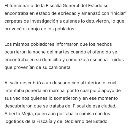
El funcionario de la Fiscalía General del Estado se
encontraba en estado de ebriedad y amenazó con “iniciar”
carpetas de investigación a quienes lo detuvieron, lo que
provocó el enojo de los poblados.
Los mismos pobladores informaron que los hechos
ocurrieron la noche del martes cuando el ofendido se
encontraba en su domicilio y comenzó a escuchar ruidos
que provenían de su camioneta.
Al salir descubrió a un desconocido al interior, el cual
intentaba ponerla en marcha, por lo cual pidió apoyo de
sus vecinos quienes lo sometieron y en ese momento
descubrieron que se trataba del Fiscal de esa ciudad,
Alberto Mejía, quien aún portaba la camisa con los
logotipos de la Fiscalía y del Gobierno del Estado.