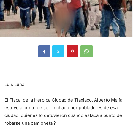
Luis Luna.
El Fiscal de la Heroica Ciudad de Tlaxiaco, Alberto Mejía,
estuvo a punto de ser linchado por pobladores de esa
ciudad, quienes lo detuvieron cuando estaba a punto de
robarse una camioneta.?