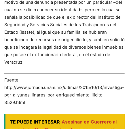
motivo de una denuncia presentada por un particular –del
cual no se dio a conocer su identidad–, pero en la cual se
señala la posibilidad de que el ex director del Instituto de
Seguridad y Servicios Sociales de los Trabajadores del
Estado (Issste), al igual que su familia, se hubieran
beneficiado de recursos de origen ilícito, y también solicitó
que se indagara la legalidad de diversos bienes inmuebles
que posee el ex funcionario federal, en el estado de
Veracruz.
Fuente:
http://www.jornada.unam.mx/ultimas/2015/10/13/investiga-
pgr-a-yunes-linares-por-enriquecimiento-ilicito-
3529.html
TE PUEDE INTERESAR
Asesinan en Guerrero al