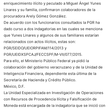
enriquecimiento ilícito y peculado a Miguel Ángel Yunes
Linares y su familia, confirmaron colaboradores de la
procuradora Arely Gómez González.
De acuerdo con los funcionarios consultados la PGR ha
dado curso a dos indagatorias en las cuales se menciona
que Yunes Linares y algunos de sus familiares estarían
relacionados con actos ilícitos, estas son:
PGR/SEIDO/UEIORPIFAM/114/2013 y
PGR/UEIDXSPCAJ/FECCSPF/M-VII/077/2015.
Para ello, el Ministerio Público Federal ya pidió la
colaboración del gobierno veracruzano y de la Unidad de
Inteligencia Financiera, dependiente esta última de la
Secretaría de Hacienda y Crédito Público.
México, D.F.
La Unidad Especializada en Investigación de Operaciones
con Recursos de Procedencia Ilícita y Falsificación de
Moneda está encargada de la indagatoria que se inició con