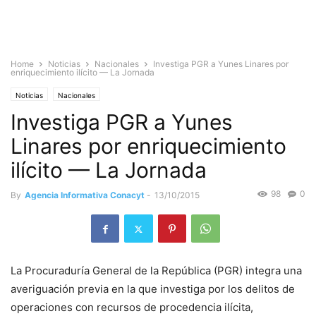
Home
Noticias
Nacionales
Investiga PGR a Yunes Linares por
enriquecimiento ilícito — La Jornada
Noticias
Nacionales
Investiga PGR a Yunes
Linares por enriquecimiento
ilícito — La Jornada
98
0
By
Agencia Informativa Conacyt
-
13/10/2015
La Procuraduría General de la República (PGR) integra una
averiguación previa en la que investiga por los delitos de
operaciones con recursos de procedencia ilícita,