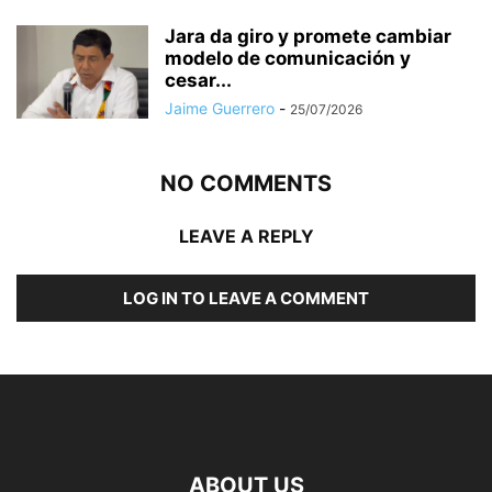
Jara da giro y promete cambiar
modelo de comunicación y
cesar...
Jaime Guerrero
-
25/07/2026
NO COMMENTS
LEAVE A REPLY
LOG IN TO LEAVE A COMMENT
ABOUT US