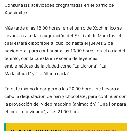
Consulta las actividades programadas en el barrio de
Xochimilco
Más tarde a las 18:00 horas, en el barro de Xochimilco se
llevará a cabo la inauguración del Festival de Muertos, el
cual estará disponible al público hasta el jueves 2 de
noviembre, para continuar a las 19:00 horas, en el atrio del
templo, con la puesta en escena de leyendas
emblemáticas de la ciudad como “La Llorona”, “La
Matlacihuatl” y “La última carta”.
En este mismo lugar pero a las 20:00 horas, se llevará a
cabo la degustación de pan y chocolate, para continuar con
la proyección del video mapping (animación) “Una flor para
el muerto olvidado”, a las 21:00 horas.