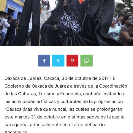
Oaxaca de Juárez, Oaxaca, 30 de octubre de 2017.- El
Gobierno de Oaxaca de Juárez a través de la Coordinación
de las Culturas, Turismo y Economía, continúa invitando a
las actividades artísticas y culturales de la programación
“Oaxaca ¡Más viva que nunca!, las cuales se prolongarán
este martes 31 de octubre en distintas sedes de la capital
oaxaqueña, principalmente en el atrio del barrio
Xochimilco.