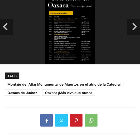
TAGS
Montaje del Altar Monumental de Muertos en el atrio de la Catedral
Oaxaca de Juárez
Oaxaca ¡Más viva que nunca