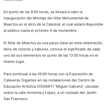
En punto de las 9:00 horas, se llevará a cabo la
inauguración del Montaje del Altar Monumental de
Muertos en el atrio de la Catedral, el cual estará disponible
al público hasta el próximo 4 de noviembre.
El Altar de Muertos es una pieza clave en esta celebración,
lleno de colores y sabores, conoce el significado de cada
uno de sus elementos en punto de las 13:00 horas en el
mismo lugar.
Para continuar a las 16:00 horas con la Exposición de
Calaveras Gigantes en las instalaciones del Centro de
Educación Artística (CEDART) “Miguel Cabrera”, ubicado
sobre la calle Armenta y López, a un costado del Jardín
San Francisco.