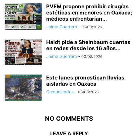
PVEM propone prohibir cirugías
estéticas en menores en Oaxaca;
médicos enfrentarían...
Jaime Guerrero
-
06/08/2026
Haidt pide a Sheinbaum cuentas
en redes desde los 16 años...
Jaime Guerrero
-
03/08/2026
Este lunes pronostican lluvias
aisladas en Oaxaca
Comunicados
-
03/08/2026
NO COMMENTS
LEAVE A REPLY