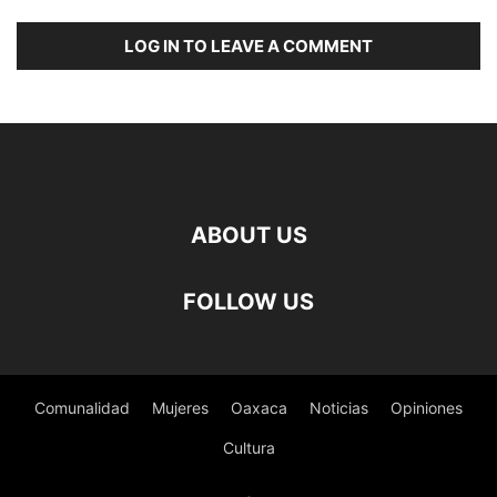
LOG IN TO LEAVE A COMMENT
ABOUT US
FOLLOW US
Comunalidad
Mujeres
Oaxaca
Noticias
Opiniones
Cultura