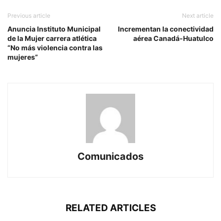
Previous article
Next article
Anuncia Instituto Municipal
Incrementan la conectividad
de la Mujer carrera atlética
aérea Canadá-Huatulco
“No más violencia contra las
mujeres”
Comunicados
RELATED ARTICLES