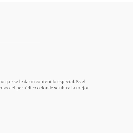
o que se le da un contenido especial. Es el
mas del periódico o donde se ubica la mejor