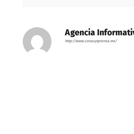
Agencia Informati
http://www.conacytprensa.mx/