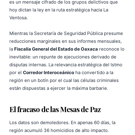
es un mensaje cifrado de los grupos delictivos que
hoy dictan la ley en la ruta estratégica hacia La
Ventosa.
Mientras la Secretaría de Seguridad Pública presume
reducciones marginales en sus informes mensuales,
la
Fiscalía General del Estado de Oaxaca
reconoce lo
inevitable: un repunte de ejecuciones derivado de
disputas internas. La relevancia estratégica del Istmo
por el
Corredor Interoceánico
ha convertido a la
región en un botín por el cual las células criminales
están dispuestas a ejercer la máxima barbarie.
El fracaso de las Mesas de Paz
Los datos son demoledores. En apenas 60 días, la
región acumuló 36 homicidios de alto impacto.