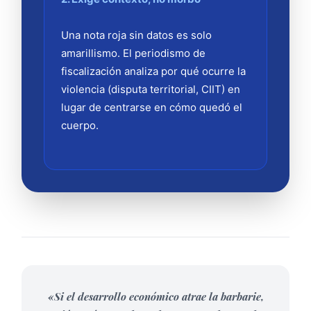
Una nota roja sin datos es solo
amarillismo. El periodismo de
fiscalización analiza por qué ocurre la
violencia (disputa territorial, CIIT) en
lugar de centrarse en cómo quedó el
cuerpo.
«Si el desarrollo económico atrae la barbarie,