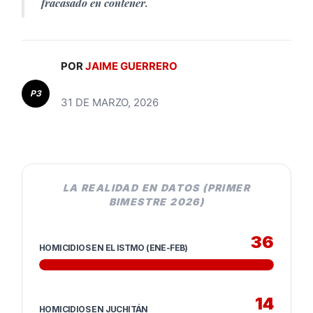
fracasado en contener.
POR
JAIME GUERRERO
P3
31 DE MARZO, 2026
LA REALIDAD EN DATOS (PRIMER
BIMESTRE 2026)
36
HOMICIDIOS EN EL ISTMO (ENE-FEB)
14
HOMICIDIOS EN JUCHITÁN