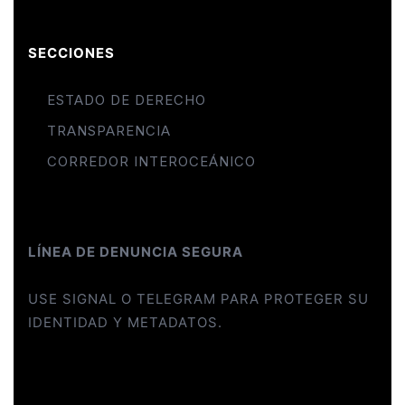
SECCIONES
ESTADO DE DERECHO
TRANSPARENCIA
CORREDOR INTEROCEÁNICO
LÍNEA DE DENUNCIA SEGURA
USE SIGNAL O TELEGRAM PARA PROTEGER SU
IDENTIDAD Y METADATOS.