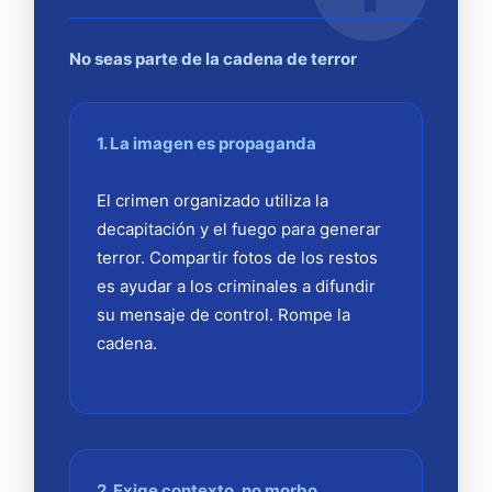
No seas parte de la cadena de terror
1. La imagen es propaganda
El crimen organizado utiliza la
decapitación y el fuego para generar
terror. Compartir fotos de los restos
es ayudar a los criminales a difundir
su mensaje de control. Rompe la
cadena.
2. Exige contexto, no morbo