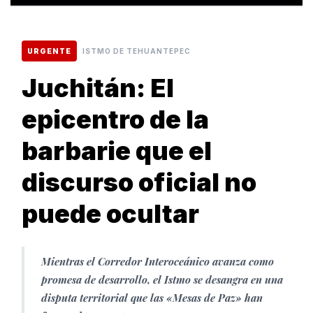
URGENTE
ISTMO DE TEHUANTEPEC
Juchitán: El
epicentro de la
barbarie que el
discurso oficial no
puede ocultar
Mientras el Corredor Interoceánico avanza como
promesa de desarrollo, el Istmo se desangra en una
disputa territorial que las «Mesas de Paz» han