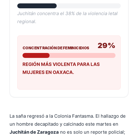
Juchitán concentra el 38% de la violencia letal
regional.
29%
CONCENTRACIÓN DE FEMINICIDIOS
REGIÓN MÁS VIOLENTA PARA LAS
MUJERES EN OAXACA.
La saña regresó a la Colonia Fantasma. El hallazgo de
un hombre decapitado y calcinado este martes en
Juchitán de Zaragoza
no es solo un reporte policial;