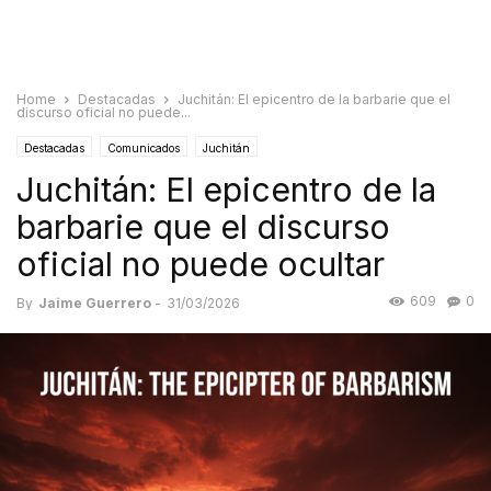
Home
Destacadas
Juchitán: El epicentro de la barbarie que el
discurso oficial no puede...
Destacadas
Comunicados
Juchitán
Juchitán: El epicentro de la
barbarie que el discurso
oficial no puede ocultar
609
0
By
Jaime Guerrero
-
31/03/2026