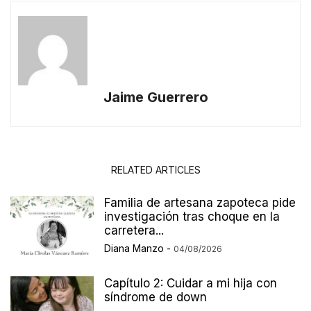
Jaime Guerrero
RELATED ARTICLES
Familia de artesana zapoteca pide
investigación tras choque en la
carretera...
Diana Manzo
-
04/08/2026
Capítulo 2: Cuidar a mi hija con
síndrome de down