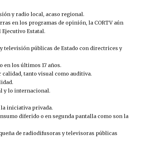
sión y radio local, acaso regional.
arras en los programas de opinión, la CORTV aún
 Ejecutivo Estatal.
 y televisión públicas de Estado con directrices y
o en los últimos 17 años.
calidad, tanto visual como auditiva.
lidad.
l y lo internacional.
 la iniciativa privada.
consumo diferido o en segunda pantalla como son la
aqueña de radiodifusoras y televisoras públicas