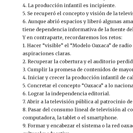
4. La producción infantil es incipiente.
5. Se recuperó el concepto y visión de la televi
6. Aunque abrió espacios y liberó algunas am
tiene dependencia informativa de la fuente del
Y en contraparte, recordaremos los retos:
1. Hacer “visible” el “Modelo Oaxaca” de radio
aspiraciones claras.
2. Recuperar la cobertura y el auditorio perdid
3. Cumplir la promesa de contenidos de mayor 
4. Iniciar y crecer la producción infantil de ca
5. Concretar el concepto “Oaxaca” a lo naciona
6. Lograr la independencia editorial.
7. Abrir a la televisión pública al patrocinio de
8. Pasar del consumo lineal de televisión al 
computadora, la tablet o el smartphone.
9. Formar y encabezar el sistema o la red oax