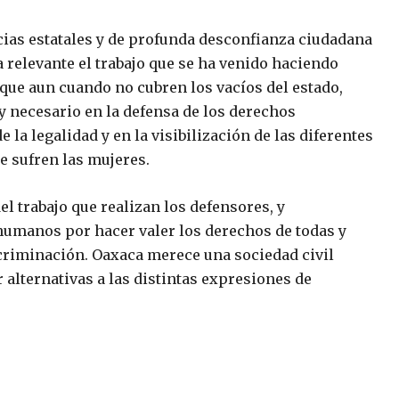
ncias estatales y de profunda desconfianza ciudadana
 relevante el trabajo que se ha venido haciendo
 que aun cuando no cubren los vacíos del estado,
y necesario en la defensa de los derechos
e la legalidad y en la visibilización de las diferentes
e sufren las mujeres.
el trabajo que realizan los defensores, y
humanos por hacer valer los derechos de todas y
scriminación. Oaxaca merece una sociedad civil
 alternativas a las distintas expresiones de