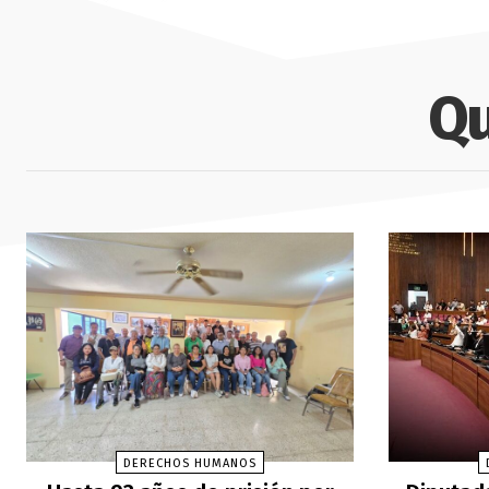
Qu
DERECHOS HUMANOS