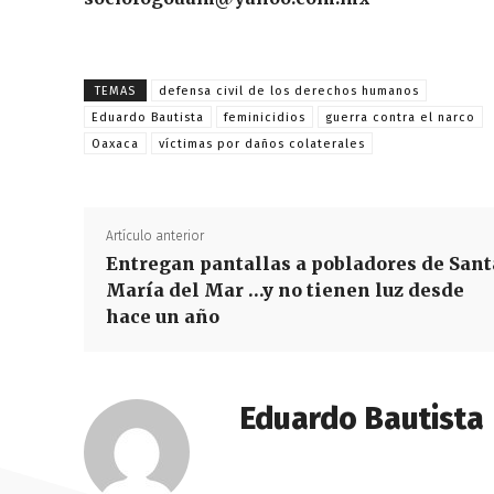
TEMAS
defensa civil de los derechos humanos
Eduardo Bautista
feminicidios
guerra contra el narco
Oaxaca
víctimas por daños colaterales
Artículo anterior
Entregan pantallas a pobladores de Sant
María del Mar …y no tienen luz desde
hace un año
Eduardo Bautista