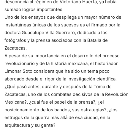
desconocía al régimen de Victoriano Huerta, ya había
sumado logros importantes.
Uno de los ensayos que despliega un mayor número de
instantáneas únicas de los sucesos es el firmado por la
doctora Guadalupe Villa Guerrero, dedicado a los
fotógrafos y la prensa asociados con la Batalla de
Zacatecas.
A pesar de su importancia en el desarrollo del proceso
revolucionario y de la historia mexicana, el historiador
Limonar Soto considera que ha sido un tema poco
abordado desde el rigor de la investigación científica.
¿Qué pasó antes, durante y después de la Toma de
Zacatecas, uno de los combates decisivos de la Revolución
Mexicana?, ¿cuál fue el papel de la prensa?, ¿el
posicionamiento de los bandos, sus estrategias?, ¿los
estragos de la guerra más allá de esa ciudad, en la
arquitectura y su gente?