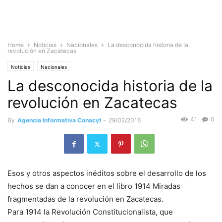
Home
Noticias
Nacionales
La desconocida historia de la
revolución en Zacatecas
Noticias
Nacionales
La desconocida historia de la
revolución en Zacatecas
41
0
By
Agencia Informativa Conacyt
-
29/02/2016
Esos y otros aspectos inéditos sobre el desarrollo de los
hechos se dan a conocer en el libro 1914 Miradas
fragmentadas de la revolución en Zacatecas.
Para 1914 la Revolución Constitucionalista, que