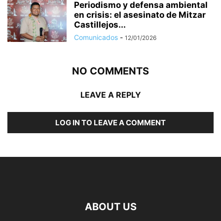
Periodismo y defensa ambiental
en crisis: el asesinato de Mitzar
Castillejos...
Comunicados
-
12/01/2026
NO COMMENTS
LEAVE A REPLY
LOG IN TO LEAVE A COMMENT
ABOUT US