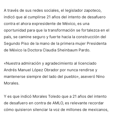
A través de sus redes sociales, el legislador zapoteco,
indicó que al cumplirse 21 años del intento de desafuero
contra el ahora expresidente de México, es una
oportunidad para que la transformación se fortalezca en el
país, se camine seguro y fuerte hacia la construcción del
Segundo Piso de la mano de la primera mujer Presidenta
de México la Doctora Claudia Sheinbaum Pardo.
«Nuestra admiración y agradecimiento al licenciado
Andrés Manuel López Obrador por nunca rendirse y
mantenerse siempre del lado del pueblo», aseveró Nino
Morales.
Y es que indicó Morales Toledo que a 21 años del intento
de desafuero en contra de AMLO, es relevante recordar
cómo quisieron silenciar la voz de millones de mexicanos,