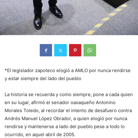
*El legislador zapoteco elogió a AMLO por nunca rendirse
y estar siempre del lado del pueblo
La historia se recuerda y como siempre, pone a cada quien
en su lugar, afirmó el senador oaxaqueño Antonino
Morales Toledo, al recordar el intento de desafuero contra
Andrés Manuel López Obrador, a quien elogió por nunca
rendirse y mantenerse a lado del pueblo pese a todo lo
ocurrido, en aquel abril de 2005.