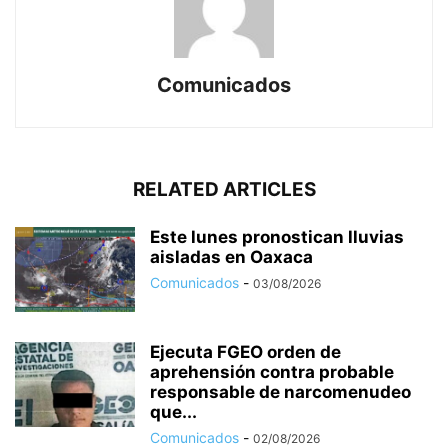
Comunicados
RELATED ARTICLES
Este lunes pronostican lluvias
aisladas en Oaxaca
Comunicados
-
03/08/2026
Ejecuta FGEO orden de
aprehensión contra probable
responsable de narcomenudeo
que...
Comunicados
-
02/08/2026