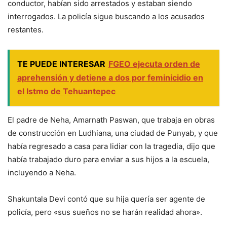
conductor, habían sido arrestados y estaban siendo
interrogados. La policía sigue buscando a los acusados
restantes.
TE PUEDE INTERESAR
FGEO ejecuta orden de
aprehensión y detiene a dos por feminicidio en
el Istmo de Tehuantepec
El padre de Neha, Amarnath Paswan, que trabaja en obras
de construcción en Ludhiana, una ciudad de Punyab, y que
había regresado a casa para lidiar con la tragedia, dijo que
había trabajado duro para enviar a sus hijos a la escuela,
incluyendo a Neha.
Shakuntala Devi contó que su hija quería ser agente de
policía, pero «sus sueños no se harán realidad ahora».