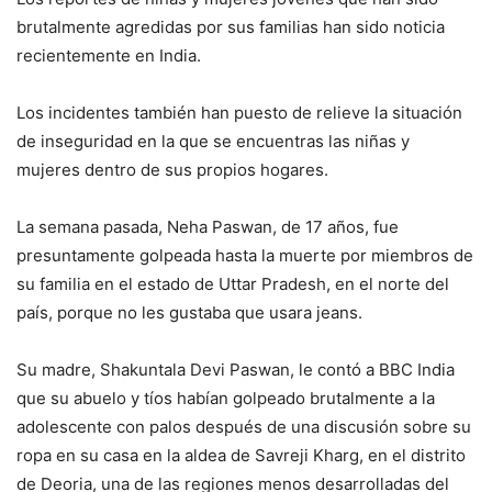
brutalmente agredidas por sus familias han sido noticia
recientemente en India.
Los incidentes también han puesto de relieve la situación
de inseguridad en la que se encuentras las niñas y
mujeres dentro de sus propios hogares.
La semana pasada, Neha Paswan, de 17 años, fue
presuntamente golpeada hasta la muerte por miembros de
su familia en el estado de Uttar Pradesh, en el norte del
país, porque no les gustaba que usara jeans.
Su madre, Shakuntala Devi Paswan, le contó a BBC India
que su abuelo y tíos habían golpeado brutalmente a la
adolescente con palos después de una discusión sobre su
ropa en su casa en la aldea de Savreji Kharg, en el distrito
de Deoria, una de las regiones menos desarrolladas del