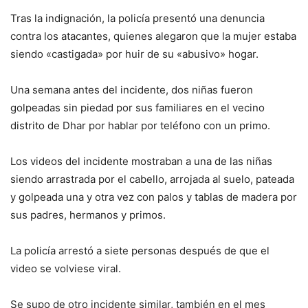
Tras la indignación, la policía presentó una denuncia
contra los atacantes, quienes alegaron que la mujer estaba
siendo «castigada» por huir de su «abusivo» hogar.
Una semana antes del incidente, dos niñas fueron
golpeadas sin piedad por sus familiares en el vecino
distrito de Dhar por hablar por teléfono con un primo.
Los videos del incidente mostraban a una de las niñas
siendo arrastrada por el cabello, arrojada al suelo, pateada
y golpeada una y otra vez con palos y tablas de madera por
sus padres, hermanos y primos.
La policía arrestó a siete personas después de que el
video se volviese viral.
Se supo de otro incidente similar, también en el mes