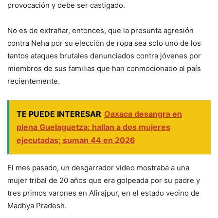
provocación y debe ser castigado.
No es de extrañar, entonces, que la presunta agresión
contra Neha por su elección de ropa sea solo uno de los
tantos ataques brutales denunciados contra jóvenes por
miembros de sus familias que han conmocionado al país
recientemente.
TE PUEDE INTERESAR
Oaxaca desangra en
plena Guelaguetza: hallan a dos mujeres
ejecutadas; suman 44 en 2026
El mes pasado, un desgarrador video mostraba a una
mujer tribal de 20 años que era golpeada por su padre y
tres primos varones en Alirajpur, en el estado vecino de
Madhya Pradesh.