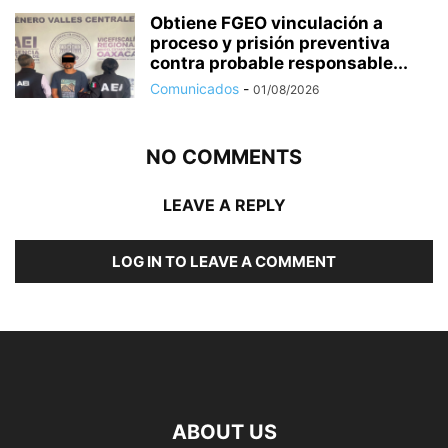
Obtiene FGEO vinculación a
proceso y prisión preventiva
contra probable responsable...
Comunicados
-
01/08/2026
NO COMMENTS
LEAVE A REPLY
LOG IN TO LEAVE A COMMENT
ABOUT US