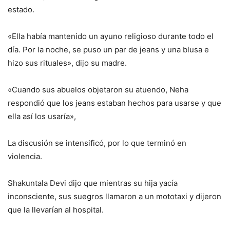
estado.
«Ella había mantenido un ayuno religioso durante todo el
día. Por la noche, se puso un par de jeans y una blusa e
hizo sus rituales», dijo su madre.
«Cuando sus abuelos objetaron su atuendo, Neha
respondió que los jeans estaban hechos para usarse y que
ella así los usaría»,
La discusión se intensificó, por lo que terminó en
violencia.
Shakuntala Devi dijo que mientras su hija yacía
inconsciente, sus suegros llamaron a un mototaxi y dijeron
que la llevarían al hospital.