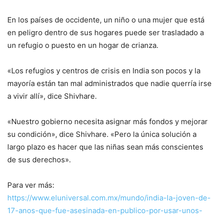
En los países de occidente, un niño o una mujer que está
en peligro dentro de sus hogares puede ser trasladado a
un refugio o puesto en un hogar de crianza.
«Los refugios y centros de crisis en India son pocos y la
mayoría están tan mal administrados que nadie querría irse
a vivir allí», dice Shivhare.
«Nuestro gobierno necesita asignar más fondos y mejorar
su condición», dice Shivhare. «Pero la única solución a
largo plazo es hacer que las niñas sean más conscientes
de sus derechos».
Para ver más:
https://www.eluniversal.com.mx/mundo/india-la-joven-de-
17-anos-que-fue-asesinada-en-publico-por-usar-unos-