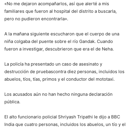
«No me dejaron acompañarlos, así que alerté a mis
familiares que fueron al hospital del distrito a buscarla,
pero no pudieron encontrarla».
A la mañana siguiente escucharon que el cuerpo de una
niña colgaba del puente sobre el río Gandak. Cuando
fueron a investigar, descubrieron que era el de Neha.
La policía ha presentado un caso de asesinato y
destrucción de pruebascontra diez personas, incluidos los
abuelos, tíos, tías, primos y el conductor del mototaxi.
Los acusados aún no han hecho ninguna declaración
pública.
El alto funcionario policial Shriyash Tripathi le dijo a BBC
India que cuatro personas, incluidos los abuelos, un tío y el