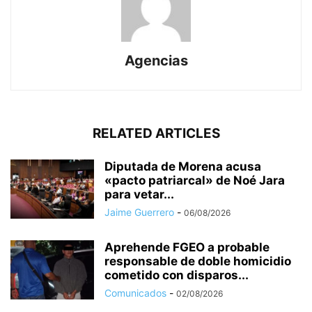
Agencias
RELATED ARTICLES
Diputada de Morena acusa
«pacto patriarcal» de Noé Jara
para vetar...
Jaime Guerrero
-
06/08/2026
Aprehende FGEO a probable
responsable de doble homicidio
cometido con disparos...
Comunicados
-
02/08/2026