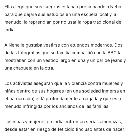
Ella alegó que sus suegros estaban presionando a Neha
para que dejara sus estudios en una escuela local y, a
menudo, la reprendían por no usar la ropa tradicional de
India.
A Neha le gustaba vestirse con atuendos modernos. Dos
de las fotografías que su familia compartió con la BBC la
mostraban con un vestido largo en una y un par de jeans y
una chaqueta en la otra.
Los activistas aseguran que la violencia contra mujeres y
niñas dentro de sus hogares (en una sociedad inmersa en
el patriarcado) está profundamente arraigada y que es a
menudo infringida por los ancianos de las familias.
Las niñas y mujeres en India enfrentan serias amenazas,
desde estar en riesgo de feticidio (incluso antes de nacer