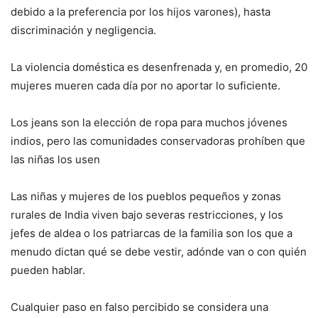
debido a la preferencia por los hijos varones), hasta
discriminación y negligencia.
La violencia doméstica es desenfrenada y, en promedio, 20
mujeres mueren cada día por no aportar lo suficiente.
Los jeans son la elección de ropa para muchos jóvenes
indios, pero las comunidades conservadoras prohíben que
las niñas los usen
Las niñas y mujeres de los pueblos pequeños y zonas
rurales de India viven bajo severas restricciones, y los
jefes de aldea o los patriarcas de la familia son los que a
menudo dictan qué se debe vestir, adónde van o con quién
pueden hablar.
Cualquier paso en falso percibido se considera una