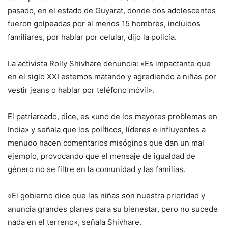
pasado, en el estado de Guyarat, donde dos adolescentes
fueron golpeadas por al menos 15 hombres, incluidos
familiares, por hablar por celular, dijo la policía.
La activista Rolly Shivhare denuncia: «Es impactante que
en el siglo XXI estemos matando y agrediendo a niñas por
vestir jeans o hablar por teléfono móvil».
El patriarcado, dice, es «uno de los mayores problemas en
India» y señala que los políticos, líderes e influyentes a
menudo hacen comentarios misóginos que dan un mal
ejemplo, provocando que el mensaje de igualdad de
género no se filtre en la comunidad y las familias.
«El gobierno dice que las niñas son nuestra prioridad y
anuncia grandes planes para su bienestar, pero no sucede
nada en el terreno», señala Shivhare.