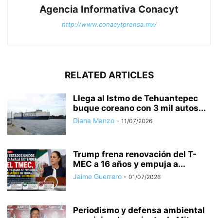
Agencia Informativa Conacyt
http://www.conacytprensa.mx/
RELATED ARTICLES
Llega al Istmo de Tehuantepec
buque coreano con 3 mil autos...
Diana Manzo
-
11/07/2026
Trump frena renovación del T-
MEC a 16 años y empuja a...
Jaime Guerrero
-
01/07/2026
Periodismo y defensa ambiental