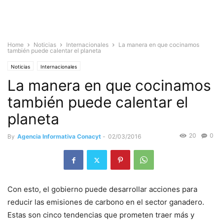
Home
Noticias
Internacionales
La manera en que cocinamos
también puede calentar el planeta
Noticias
Internacionales
La manera en que cocinamos
también puede calentar el
planeta
20
0
By
Agencia Informativa Conacyt
-
02/03/2016
Con esto, el gobierno puede desarrollar acciones para
reducir las emisiones de carbono en el sector ganadero.
Estas son cinco tendencias que prometen traer más y