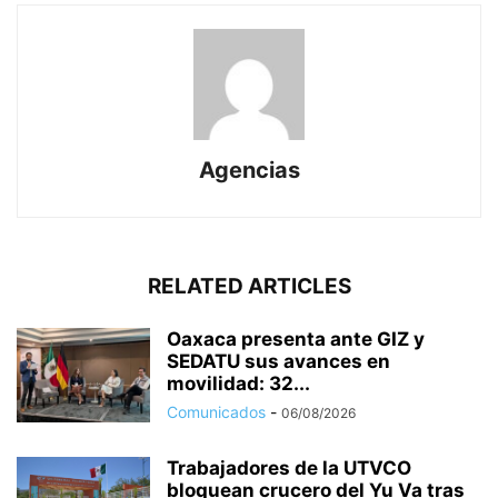
Agencias
RELATED ARTICLES
Oaxaca presenta ante GIZ y
SEDATU sus avances en
movilidad: 32...
Comunicados
-
06/08/2026
Trabajadores de la UTVCO
bloquean crucero del Yu Va tras