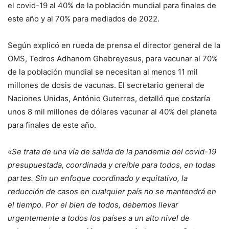
el covid-19 al 40% de la población mundial para finales de
este año y al 70% para mediados de 2022.
Según explicó en rueda de prensa el director general de la
OMS, Tedros Adhanom Ghebreyesus, para vacunar al 70%
de la población mundial se necesitan al menos 11 mil
millones de dosis de vacunas. El secretario general de
Naciones Unidas, António Guterres, detalló que costaría
unos 8 mil millones de dólares vacunar al 40% del planeta
para finales de este año.
«Se trata de una vía de salida de la pandemia del covid-19
presupuestada, coordinada y creíble para todos, en todas
partes. Sin un enfoque coordinado y equitativo, la
reducción de casos en cualquier país no se mantendrá en
el tiempo. Por el bien de todos, debemos llevar
urgentemente a todos los países a un alto nivel de