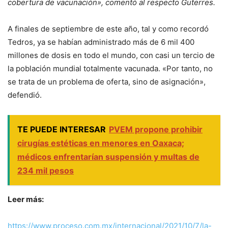
cobertura de vacunación», comentó al respecto Guterres.
A finales de septiembre de este año, tal y como recordó
Tedros, ya se habían administrado más de 6 mil 400
millones de dosis en todo el mundo, con casi un tercio de
la población mundial totalmente vacunada. «Por tanto, no
se trata de un problema de oferta, sino de asignación»,
defendió.
TE PUEDE INTERESAR
PVEM propone prohibir
cirugías estéticas en menores en Oaxaca;
médicos enfrentarían suspensión y multas de
234 mil pesos
Leer más:
https://www.proceso.com.mx/internacional/2021/10/7/la-