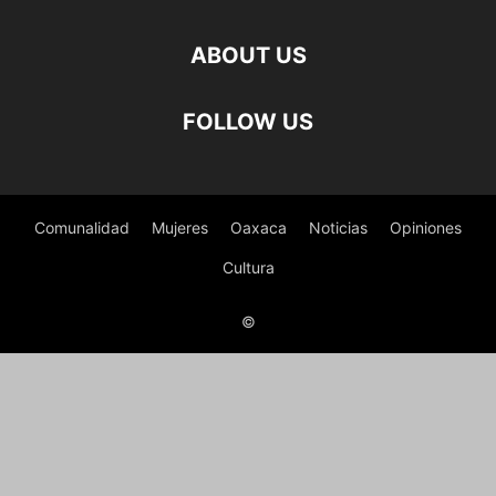
ABOUT US
FOLLOW US
Comunalidad
Mujeres
Oaxaca
Noticias
Opiniones
Cultura
©