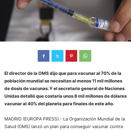
El director de la OMS dijo que para vacunar al 70% de la
población mundial se necesitan al menos 11 mil millones
de dosis de vacunas. Y el secretario general de Naciones
Unidas detalló que costaría unos 8 mil millones de dólares
vacunar al 40% del planeta para finales de este año.
MADRID (EUROPA PRESS).- La Organización Mundial de la
Salud (OMS) lanzó un plan para conseguir vacunar contra