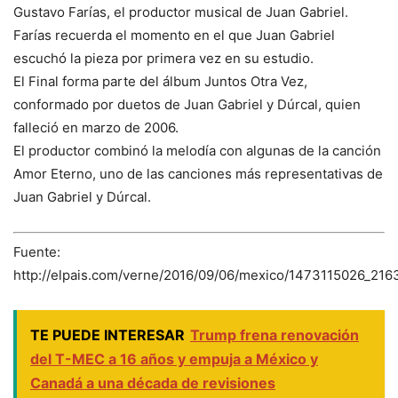
Gustavo Farías, el productor musical de Juan Gabriel.
Farías recuerda el momento en el que Juan Gabriel
escuchó la pieza por primera vez en su estudio.
El Final forma parte del álbum Juntos Otra Vez,
conformado por duetos de Juan Gabriel y Dúrcal, quien
falleció en marzo de 2006.
El productor combinó la melodía con algunas de la canción
Amor Eterno, uno de las canciones más representativas de
Juan Gabriel y Dúrcal.
Fuente:
http://elpais.com/verne/2016/09/06/mexico/1473115026_216
TE PUEDE INTERESAR
Trump frena renovación
del T-MEC a 16 años y empuja a México y
Canadá a una década de revisiones