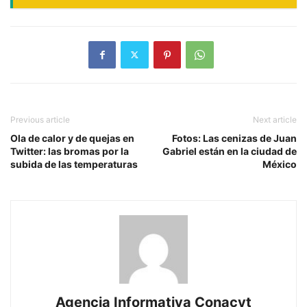
Previous article
Next article
Ola de calor y de quejas en
Fotos: Las cenizas de Juan
Twitter: las bromas por la
Gabriel están en la ciudad de
subida de las temperaturas
México
Agencia Informativa Conacyt