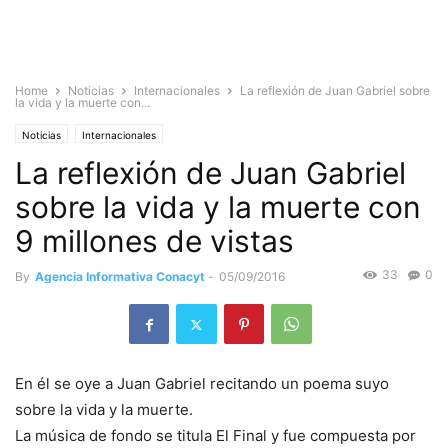
Home
Noticias
Internacionales
La reflexión de Juan Gabriel sobre
la vida y la muerte con...
Noticias
Internacionales
La reflexión de Juan Gabriel
sobre la vida y la muerte con
9 millones de vistas
33
0
By
Agencia Informativa Conacyt
-
05/09/2016
En él se oye a Juan Gabriel recitando un poema suyo
sobre la vida y la muerte.
La música de fondo se titula El Final y fue compuesta por