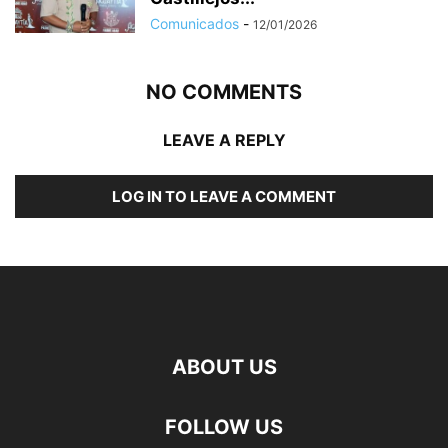
Comunicados
-
12/01/2026
NO COMMENTS
LEAVE A REPLY
LOG IN TO LEAVE A COMMENT
ABOUT US
FOLLOW US