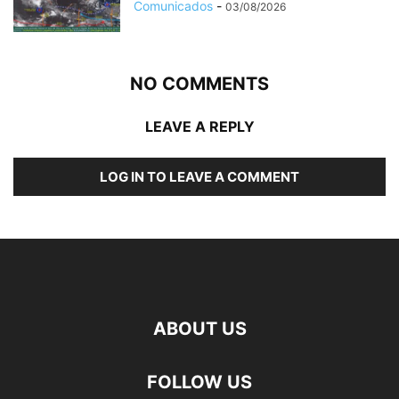
Comunicados
-
03/08/2026
NO COMMENTS
LEAVE A REPLY
LOG IN TO LEAVE A COMMENT
ABOUT US
FOLLOW US