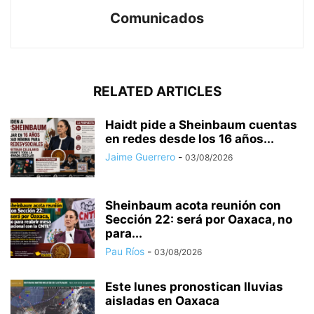
Comunicados
RELATED ARTICLES
Haidt pide a Sheinbaum cuentas
en redes desde los 16 años...
Jaime Guerrero
-
03/08/2026
Sheinbaum acota reunión con
Sección 22: será por Oaxaca, no
para...
Pau Ríos
-
03/08/2026
Este lunes pronostican lluvias
aisladas en Oaxaca