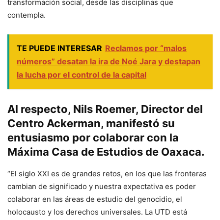
transformación social, desde las disciplinas que
contempla.
TE PUEDE INTERESAR
Reclamos por “malos
números” desatan la ira de Noé Jara y destapan
la lucha por el control de la capital
Al respecto, Nils Roemer, Director del
Centro Ackerman, manifestó su
entusiasmo por colaborar con la
Máxima Casa de Estudios de Oaxaca.
“El siglo XXI es de grandes retos, en los que las fronteras
cambian de significado y nuestra expectativa es poder
colaborar en las áreas de estudio del genocidio, el
holocausto y los derechos universales. La UTD está