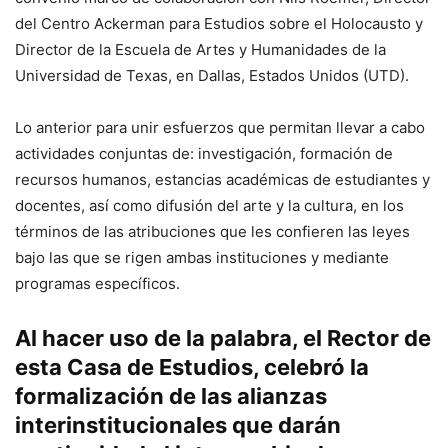
del Centro Ackerman para Estudios sobre el Holocausto y
Director de la Escuela de Artes y Humanidades de la
Universidad de Texas, en Dallas, Estados Unidos (UTD).
Lo anterior para unir esfuerzos que permitan llevar a cabo
actividades conjuntas de: investigación, formación de
recursos humanos, estancias académicas de estudiantes y
docentes, así como difusión del arte y la cultura, en los
términos de las atribuciones que les confieren las leyes
bajo las que se rigen ambas instituciones y mediante
programas específicos.
Al hacer uso de la palabra, el Rector de
esta Casa de Estudios, celebró la
formalización de las alianzas
interinstitucionales que darán