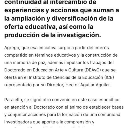
continuidad al intercambio de
experiencias y acciones que suman a
la ampliación y diversificación de la
oferta educativa, así como la
producción de la investigación.
Agregó, que esa iniciativa surgió a partir del interés
compartido en términos educativos y la construcción de
una memoria de paz, además impulsar los trabajos del
Doctorado en Educación Arte y Cultura (DEAyC) que se
oferta en el Instituto de Ciencias de la Educación (ICE)
representado por su Director, Héctor Aguilar Aguilar.
Para ello, se signó otro convenio en este caso específico,
en atención al Doctorado con el ánimo de establecer bases
y conjuntar acciones para la formación de una comunidad
investigadora que aporte a la comprensión y