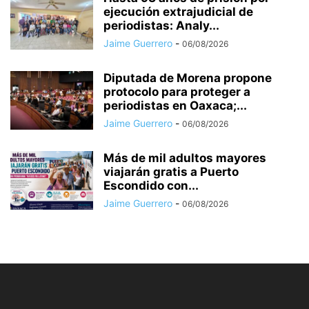
ejecución extrajudicial de
periodistas: Analy...
Jaime Guerrero
-
06/08/2026
Diputada de Morena propone
protocolo para proteger a
periodistas en Oaxaca;...
Jaime Guerrero
-
06/08/2026
Más de mil adultos mayores
viajarán gratis a Puerto
Escondido con...
Jaime Guerrero
-
06/08/2026