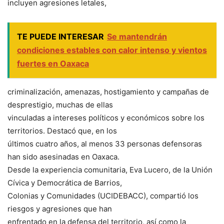
incluyen agresiones letales,
TE PUEDE INTERESAR
Se mantendrán
condiciones estables con calor intenso y vientos
fuertes en Oaxaca
criminalización, amenazas, hostigamiento y campañas de
desprestigio, muchas de ellas
vinculadas a intereses políticos y económicos sobre los
territorios. Destacó que, en los
últimos cuatro años, al menos 33 personas defensoras
han sido asesinadas en Oaxaca.
Desde la experiencia comunitaria, Eva Lucero, de la Unión
Cívica y Democrática de Barrios,
Colonias y Comunidades (UCIDEBACC), compartió los
riesgos y agresiones que han
enfrentado en la defensa del territorio, así como la