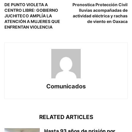
DE PUNTO VIOLETA A
Pronostica Protección Civil
CENTRO LIBRE: GOBIERNO
lluvias acompañadas de
JUCHITECO AMPLÍA LA
actividad eléctrica y rachas
ATENCIÓN A MUJERES QUE
de viento en Oaxaca
ENFRENTAN VIOLENCIA
Comunicados
RELATED ARTICLES
Hasta 93 años de prisión por