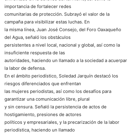
importancia de fortalecer redes
comunitarias de protección. Subrayó el valor de la
campaña para visibilizar estas luchas. En
la misma línea, Juan José Consejo, del Foro Oaxaqueño
del Agua, señaló los obstáculos
persistentes a nivel local, nacional y global, así como la
insuficiente respuesta de las
autoridades, haciendo un llamado a la sociedad a acuerpar
la labor de defensa.
En el ámbito periodístico, Soledad Jarquín destacó los
riesgos diferenciados que enfrentan
las mujeres periodistas, así como los desafíos para
garantizar una comunicación libre, plural
y sin censura. Señaló la persistencia de actos de
hostigamiento, presiones de actores
políticos y empresariales, y la precarización de la labor
periodística, haciendo un llamado