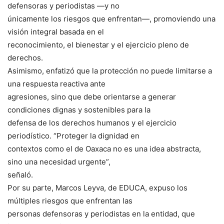
defensoras y periodistas —y no
únicamente los riesgos que enfrentan—, promoviendo una
visión integral basada en el
reconocimiento, el bienestar y el ejercicio pleno de
derechos.
Asimismo, enfatizó que la protección no puede limitarse a
una respuesta reactiva ante
agresiones, sino que debe orientarse a generar
condiciones dignas y sostenibles para la
defensa de los derechos humanos y el ejercicio
periodístico. “Proteger la dignidad en
contextos como el de Oaxaca no es una idea abstracta,
sino una necesidad urgente”,
señaló.
Por su parte, Marcos Leyva, de EDUCA, expuso los
múltiples riesgos que enfrentan las
personas defensoras y periodistas en la entidad, que