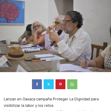
Lanzan en Oaxaca campaña Proteger La Dignidad para
visibilizar la labor y los retos