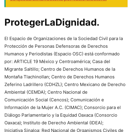
ProtegerLaDignidad.
El Espacio de Organizaciones de la Sociedad Civil para la
Protección de Personas Defensoras de Derechos
Humanos y Periodistas (Espacio OSC) está conformado
por: ARTICLE 19 México y Centroamérica; Casa del
Migrante Saltillo; Centro de Derechos Humanos de la
Montaña Tlachinollan; Centro de Derechos Humanos
Zeferino Ladrillero (CDHZL); Centro Mexicano de Derecho
Ambiental (CEMDA); Centro Nacional de
Comunicación Social (Cencos); Comunicación e
Información de la Mujer A.C. (CIMAC); Consorcio para el
Diálogo Parlamentario y la Equidad Oaxaca (Consorcio
Oaxaca); Instituto de Derecho Ambiental (IDEA);
Iniciativa Sinaloa; Red Nacional de Organismos Civiles de