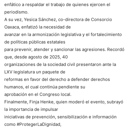
enfático a respaldar el trabajo de quienes ejercen el
periodismo.
A su vez, Yesica Sánchez, co-directora de Consorcio
Oaxaca, enfatizó la necesidad de
avanzar en la armonización legislativa y el fortalecimiento
de políticas públicas estatales
para prevenir, atender y sancionar las agresiones. Recordó
que, desde agosto de 2025, 40
organizaciones de la sociedad civil presentaron ante la
LXV legislatura un paquete de
reformas en favor del derecho a defender derechos
humanos, el cual continúa pendiente su
aprobación en el Congreso local.
Finalmente, Finja Henke, quien moderó el evento, subrayó
la importancia de impulsar
iniciativas de prevención, sensibilización e información
como #ProtegerLaDignidad,