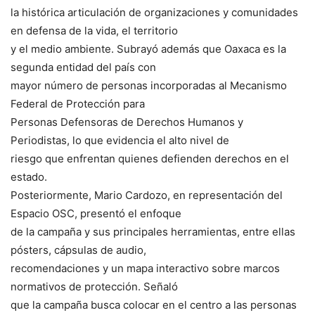
la histórica articulación de organizaciones y comunidades
en defensa de la vida, el territorio
y el medio ambiente. Subrayó además que Oaxaca es la
segunda entidad del país con
mayor número de personas incorporadas al Mecanismo
Federal de Protección para
Personas Defensoras de Derechos Humanos y
Periodistas, lo que evidencia el alto nivel de
riesgo que enfrentan quienes defienden derechos en el
estado.
Posteriormente, Mario Cardozo, en representación del
Espacio OSC, presentó el enfoque
de la campaña y sus principales herramientas, entre ellas
pósters, cápsulas de audio,
recomendaciones y un mapa interactivo sobre marcos
normativos de protección. Señaló
que la campaña busca colocar en el centro a las personas