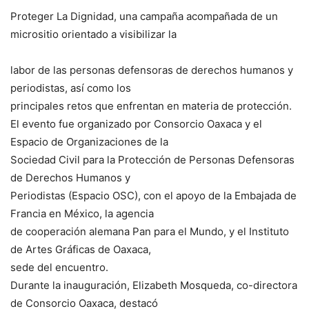
Proteger La Dignidad, una campaña acompañada de un
micrositio orientado a visibilizar la
labor de las personas defensoras de derechos humanos y
periodistas, así como los
principales retos que enfrentan en materia de protección.
El evento fue organizado por Consorcio Oaxaca y el
Espacio de Organizaciones de la
Sociedad Civil para la Protección de Personas Defensoras
de Derechos Humanos y
Periodistas (Espacio OSC), con el apoyo de la Embajada de
Francia en México, la agencia
de cooperación alemana Pan para el Mundo, y el Instituto
de Artes Gráficas de Oaxaca,
sede del encuentro.
Durante la inauguración, Elizabeth Mosqueda, co-directora
de Consorcio Oaxaca, destacó