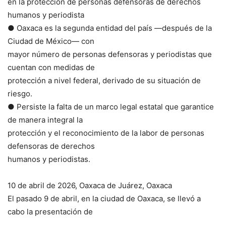
en la protección de personas defensoras de derechos
humanos y periodista
● Oaxaca es la segunda entidad del país —después de la
Ciudad de México— con
mayor número de personas defensoras y periodistas que
cuentan con medidas de
protección a nivel federal, derivado de su situación de
riesgo.
● Persiste la falta de un marco legal estatal que garantice
de manera integral la
protección y el reconocimiento de la labor de personas
defensoras de derechos
humanos y periodistas.
10 de abril de 2026, Oaxaca de Juárez, Oaxaca
El pasado 9 de abril, en la ciudad de Oaxaca, se llevó a
cabo la presentación de