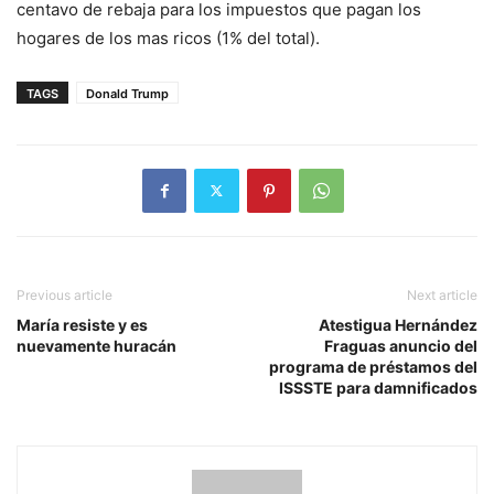
centavo de rebaja para los impuestos que pagan los
hogares de los mas ricos (1% del total).
TAGS
Donald Trump
Previous article
Next article
María resiste y es
Atestigua Hernández
nuevamente huracán
Fraguas anuncio del
programa de préstamos del
ISSSTE para damnificados