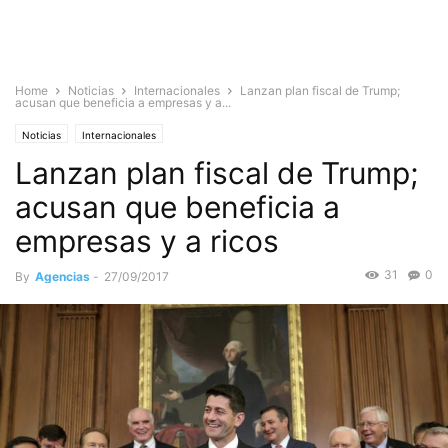
Home
Noticias
Internacionales
Lanzan plan fiscal de Trump;
acusan que beneficia a empresas y a...
Noticias
Internacionales
Lanzan plan fiscal de Trump;
acusan que beneficia a
empresas y a ricos
31
0
By
Agencias
-
27/09/2017