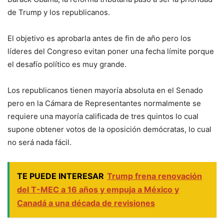
de Trump y los republicanos.
El objetivo es aprobarla antes de fin de año pero los
líderes del Congreso evitan poner una fecha límite porque
el desafío político es muy grande.
Los republicanos tienen mayoría absoluta en el Senado
pero en la Cámara de Representantes normalmente se
requiere una mayoría calificada de tres quintos lo cual
supone obtener votos de la oposición demócratas, lo cual
no será nada fácil.
TE PUEDE INTERESAR
Trump frena renovación
del T-MEC a 16 años y empuja a México y
Canadá a una década de revisiones