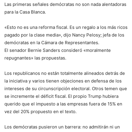
Las primeras señales demócratas no son nada alentadoras
para la Casa Blanca.
«Esto no es una reforma fiscal. Es un regalo a los más ricos
pagado por la clase media», dijo Nancy Pelosy; jefa de los
demócratas en la Cámara de Representantes.
El senador Bernie Sanders consideró «moralmente
repugnantes» las propuestas.
Los republicanos no están totalmente alineados detrás de
la iniciativa y varios tienen objeciones en defensa de los
intereses de su circunscripción electoral. Otros temen que
se incremente el déficit fiscal. El propio Trump hubiera
querido que el impuesto a las empresas fuera de 15% en
vez del 20% propuesto en el texto.
Los demócratas pusieron un barrera: no admitirán ni un