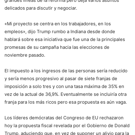
grandes líneas de la reforma pero deja varios asuntos
delicados para discutir y negociar.
«Mi proyecto se centra en los trabajadores, en los
empleos», dijo Trump rumbo a Indiana desde donde
hablará sobre esa iniciativa que fue una de la principales
promesas de su campaña hacia las elecciones de
noviembre pasado.
El impuesto a los ingresos de las personas sería reducido
y sería menos progresivo al pasar de siete franjas de
imposición a solo tres y con una tasa máxima de 35% en
vez de la actual de 36,9%. Eventualmente se incluiría otra
franja para los más ricos pero esa propuesta es aún vaga.
Los líderes demócratas del Congreso de EU rechazaron
hoy la propuesta fiscal revelada por el Gobierno de Donald
Trump, aduciendo que, en vez de suponer un alivio para la