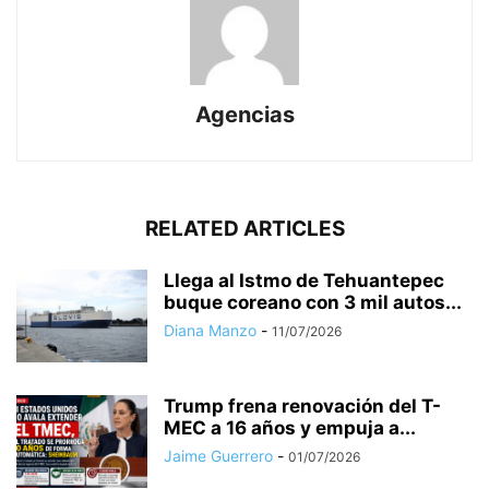
Agencias
RELATED ARTICLES
Llega al Istmo de Tehuantepec
buque coreano con 3 mil autos...
Diana Manzo
-
11/07/2026
Trump frena renovación del T-
MEC a 16 años y empuja a...
Jaime Guerrero
-
01/07/2026