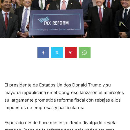
El presidente de Estados Unidos Donald Trump y su
mayoría republicana en el Congreso lanzaron el miércoles
su largamente prometida reforma fiscal con rebajas a los
impuestos de empresas y particulares.
Esperado desde hace meses, el texto divulgado revela