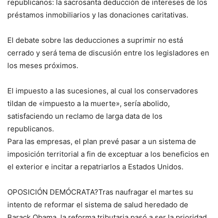
republicanos: la sacrosanta deducción de intereses de los
préstamos inmobiliarios y las donaciones caritativas.
El debate sobre las deducciones a suprimir no está
cerrado y será tema de discusión entre los legisladores en
los meses próximos.
El impuesto a las sucesiones, al cual los conservadores
tildan de «impuesto a la muerte», sería abolido,
satisfaciendo un reclamo de larga data de los
republicanos.
Para las empresas, el plan prevé pasar a un sistema de
imposición territorial a fin de exceptuar a los beneficios en
el exterior e incitar a repatriarlos a Estados Unidos.
OPOSICIÓN DEMÓCRATA?Tras naufragar el martes su
intento de reformar el sistema de salud heredado de
Barack Obama, la reforma tributaria pasó a ser la prioridad