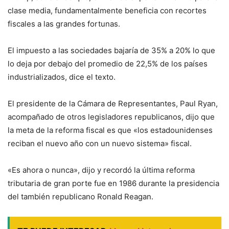
clase media, fundamentalmente beneficia con recortes
fiscales a las grandes fortunas.
El impuesto a las sociedades bajaría de 35% a 20% lo que
lo deja por debajo del promedio de 22,5% de los países
industrializados, dice el texto.
El presidente de la Cámara de Representantes, Paul Ryan,
acompañado de otros legisladores republicanos, dijo que
la meta de la reforma fiscal es que «los estadounidenses
reciban el nuevo año con un nuevo sistema» fiscal.
«Es ahora o nunca», dijo y recordó la última reforma
tributaria de gran porte fue en 1986 durante la presidencia
del también republicano Ronald Reagan.