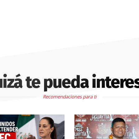
izá te pueda intere
Recomendaciones para ti