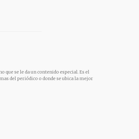
o que se le da un contenido especial. Es el
mas del periódico o donde se ubica la mejor