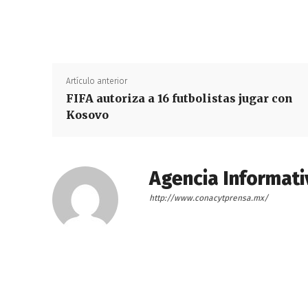
Artículo anterior
FIFA autoriza a 16 futbolistas jugar con
Kosovo
Agencia Informati
http://www.conacytprensa.mx/