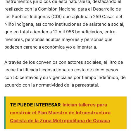
instrumentos jurídicos de esta naturaleza, destacando el
realizado con la Comisión Nacional para el Desarrollo de
los Pueblos Indígenas (CDI) que aglutina a 259 Casas del
Niño Indígena, así como instituciones de asistencia social,
que en total atienden a 12 mil 956 beneficiarios, entre
menores, personas adultas mayores y personas que
padecen carencia económica y/o alimentaria.
A través de los convenios con actores sociales, el litro de
leche fortificada Liconsa tiene un costo de cinco pesos
con 50 centavos y su vigencia es por tiempo indefinido, de
acuerdo con la normatividad de la paraestatal.
TE PUEDE INTERESAR
Inician talleres para
construir el Plan Maestro de Infraestructura
Ciclista de la Zona Metropolitana de Oaxaca