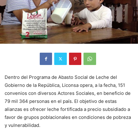
Dentro del Programa de Abasto Social de Leche del
Gobierno de la República, Liconsa opera, a la fecha, 151
convenios con diversos Actores Sociales, en beneficio de
79 mil 364 personas en el país. El objetivo de estas
alianzas es ofrecer leche fortificada a precio subsidiado a
favor de grupos poblacionales en condiciones de pobreza
y vulnerabilidad.