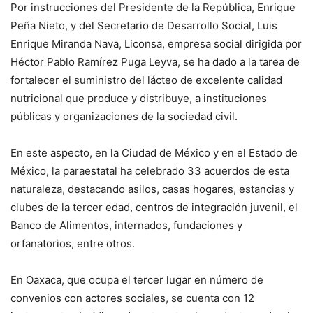
Por instrucciones del Presidente de la República, Enrique
Peña Nieto, y del Secretario de Desarrollo Social, Luis
Enrique Miranda Nava, Liconsa, empresa social dirigida por
Héctor Pablo Ramírez Puga Leyva, se ha dado a la tarea de
fortalecer el suministro del lácteo de excelente calidad
nutricional que produce y distribuye, a instituciones
públicas y organizaciones de la sociedad civil.
En este aspecto, en la Ciudad de México y en el Estado de
México, la paraestatal ha celebrado 33 acuerdos de esta
naturaleza, destacando asilos, casas hogares, estancias y
clubes de la tercer edad, centros de integración juvenil, el
Banco de Alimentos, internados, fundaciones y
orfanatorios, entre otros.
En Oaxaca, que ocupa el tercer lugar en número de
convenios con actores sociales, se cuenta con 12