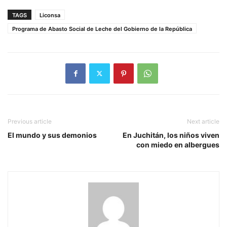
TAGS
Liconsa
Programa de Abasto Social de Leche del Gobierno de la República
Previous article
Next article
El mundo y sus demonios
En Juchitán, los niños viven
con miedo en albergues