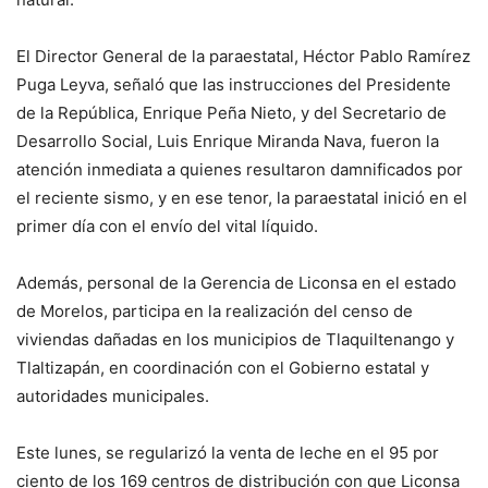
El Director General de la paraestatal, Héctor Pablo Ramírez
Puga Leyva, señaló que las instrucciones del Presidente
de la República, Enrique Peña Nieto, y del Secretario de
Desarrollo Social, Luis Enrique Miranda Nava, fueron la
atención inmediata a quienes resultaron damnificados por
el reciente sismo, y en ese tenor, la paraestatal inició en el
primer día con el envío del vital líquido.
Además, personal de la Gerencia de Liconsa en el estado
de Morelos, participa en la realización del censo de
viviendas dañadas en los municipios de Tlaquiltenango y
Tlaltizapán, en coordinación con el Gobierno estatal y
autoridades municipales.
Este lunes, se regularizó la venta de leche en el 95 por
ciento de los 169 centros de distribución con que Liconsa