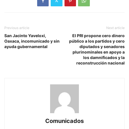
Previous article
Next article
San Jacinto Yaveloxi,
El PRI propone cero dinero
Oaxaca, incomunicado y sin
público a los partidos y cero
ayuda gubernamental
diputados y senadores
plurinominales en apoyo a
los damnificados y la
reconstrucción nacional
Comunicados