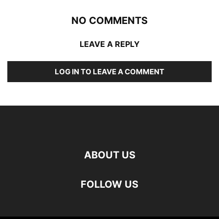
NO COMMENTS
LEAVE A REPLY
LOG IN TO LEAVE A COMMENT
ABOUT US
FOLLOW US