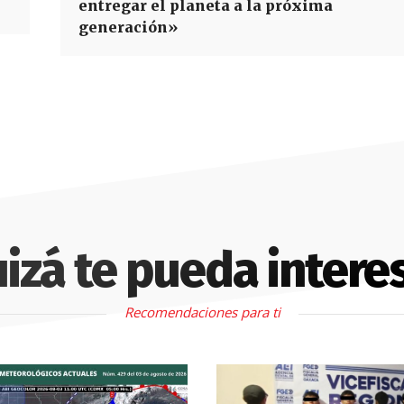
entregar el planeta a la próxima
generación»
izá te pueda intere
Recomendaciones para ti