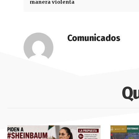
manera violenta
Comunicados
Qu