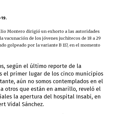
-19.
lio Montero dirigió un exhorto a las autoridades
 la vacunación de los jóvenes juchitecos de 18 a 29
ndo golpeado por la variante B 117, en el momento
s, según el último reporte de la
s el primer lugar de los cinco municipios
bstante, aún no somos contemplados en el
 otros que están en amarillo, reveló el
iales la apertura del hospital Insabi, en
rt Vidal Sánchez.