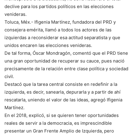
declive para los partidos políticos en las elecciones
venideras.
Toluca, Méx.- Ifigenia Martínez, fundadora del PRD y
consejera emérita, llamó a todos los actores de las
izquierdas a reconsiderar esa actitud separatista y que
unidos encaren las elecciones venideras.
De tal forma, Óscar Mondragón, comentó que el PRD tiene
una gran oportunidad de recuperar su cauce, pues nació
precisamente de la relación entre clase política y sociedad
civil.
Destacó que la tarea central consiste en redefinir a la
izquierda, es decir, sanearla, depurarla y a partir de ahí
rescatarla, uniendo el valor de las ideas, agregó Ifigenia
Martínez.
En el 2018, explicó, si se quieren tener oportunidades
reales de servir a la democracia, es imprescindible
presentar un Gran Frente Amplio de Izquierda, pero