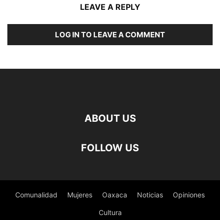
LEAVE A REPLY
LOG IN TO LEAVE A COMMENT
ABOUT US
FOLLOW US
Comunalidad
Mujeres
Oaxaca
Noticias
Opiniones
Cultura