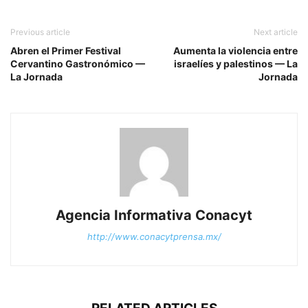
Previous article
Next article
Abren el Primer Festival
Aumenta la violencia entre
Cervantino Gastronómico —
israelíes y palestinos — La
La Jornada
Jornada
Agencia Informativa Conacyt
http://www.conacytprensa.mx/