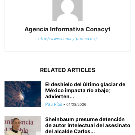
Agencia Informativa Conacyt
http://www.conacytprensa.mx/
RELATED ARTICLES
El deshielo del último glaciar de
México impacta río abajo;
advierten...
Pau Ríos
-
01/08/2026
Sheinbaum presume detención
de autor intelectual del asesinato
del alcalde Carlos...