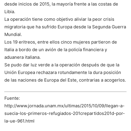
desde inicios de 2015, la mayoría frente a las costas de
Libia.
La operación tiene como objetivo aliviar la peor crisis
migratoria que ha sufrido Europa desde la Segunda Guerra
Mundial.
Los 19 eritreos, entre ellos cinco mujeres partieron de
Italia a bordo de un avión de la policía financiera y
aduanera italiana.
Se pudo dar luz verde a la operación después de que la
Unión Europea rechazara rotundamente la dura posición
de las naciones de Europa del Este, contrarias a acogerlos.
Fuente:
http://www.jornada.unam.mx/ultimas/2015/10/09/llegan-a-
suecia-los-primeros-refugiados-201crepartidos201d-por-
la-ue-961.html