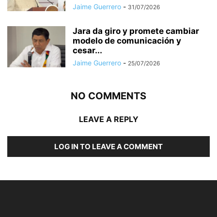
Jaime Guerrero
-
31/07/2026
Jara da giro y promete cambiar
modelo de comunicación y
cesar...
Jaime Guerrero
-
25/07/2026
NO COMMENTS
LEAVE A REPLY
LOG IN TO LEAVE A COMMENT