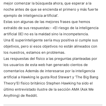
mejor comenzar la búsqueda ahora, que esperar a la
noche antes de que se encienda el primero y más fuerte
ejemplo de inteligencia artificial’.
Estas son algunas de las mejores frases que hemos
extraído de sus respuestas:- «El riesgo de la inteligencia
artificial (IE) no es la maldad sino la incompetencia.
Una IE superinteligente sería muy positiva si cumple sus
objetivos, pero si esos objetivos no están alineados con
los nuestros, estamos en problemas.
Las respuestas del físico a las preguntas planteadas por
los usuarios de esta web han generado cientos de
comentarios Además de interesarse por la inteligencia
artificial a Hawking le gusta Rod Stewart y ‘The Big Bang
Theory’El físico británico Stephen Hawking ha sido el
último entrevistado ilustre de la sección AMA (Ask Me
Anything) de Reddit.