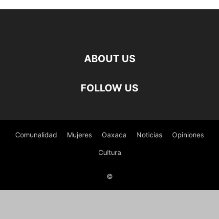
ABOUT US
FOLLOW US
Comunalidad
Mujeres
Oaxaca
Noticias
Opiniones
Cultura
©