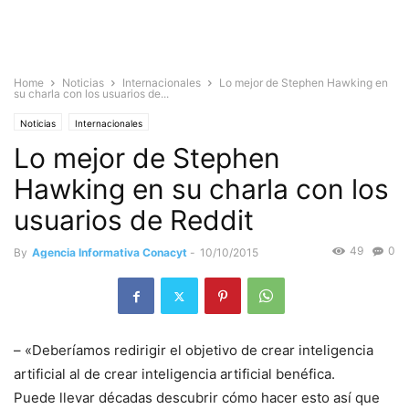
Home
Noticias
Internacionales
Lo mejor de Stephen Hawking en
su charla con los usuarios de...
Noticias
Internacionales
Lo mejor de Stephen
Hawking en su charla con los
usuarios de Reddit
49
0
By
Agencia Informativa Conacyt
-
10/10/2015
– «Deberíamos redirigir el objetivo de crear inteligencia
artificial al de crear inteligencia artificial benéfica.
Puede llevar décadas descubrir cómo hacer esto así que