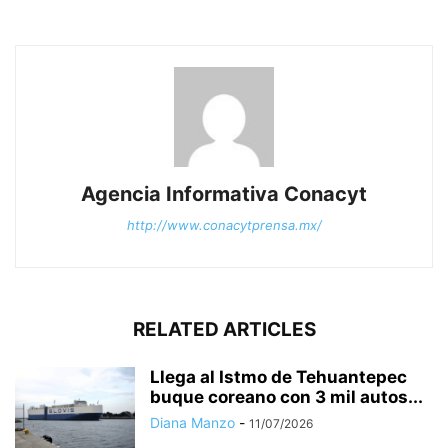
Agencia Informativa Conacyt
http://www.conacytprensa.mx/
RELATED ARTICLES
Llega al Istmo de Tehuantepec
buque coreano con 3 mil autos...
Diana Manzo
-
11/07/2026