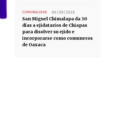
COMUNALIDAD
06/08/2026
San Miguel Chimalapa da 30
días a ejidatarios de Chiapas
para disolver su ejido e
incorporarse como comuneros
de Oaxaca