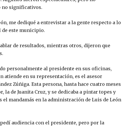
 no significativos.
ón, me dediqué a entrevistar a la gente respecto a lo
 de este municipio.
blar de resultados, mientras otros, dijeron que
s.
o personalmente al presidente en sus oficinas,
n atiende en su representación, es el asesor
nández Zúñiga. Esta persona, hasta hace cuatro meses
 la de Juanita Cruz, y se dedicaba a pintar topes y
es el mandamás en la administración de Luis de León
pedí audiencia con el presidente, pero por la