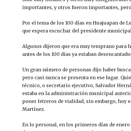
importantes, y otros fueron importantes, pero
Por el tema de los 100 días en Huajuapan de Le
que espera escuchar del presidente municipal
Algunos dijeron que era muy temprano para ha
antes de los 100 días ya estaban desencantado
Un gran número de personas dijo haber buscad
pero casi nunca se presenta en ese lugar. Quie
técnico, o secretario ejecutivo, Salvador Her
estaba en la administración municipal anterior,
poner letreros de vialidad, sin embargo, hoy 
Martínez.
En lo personal, en los primeros días de enero 