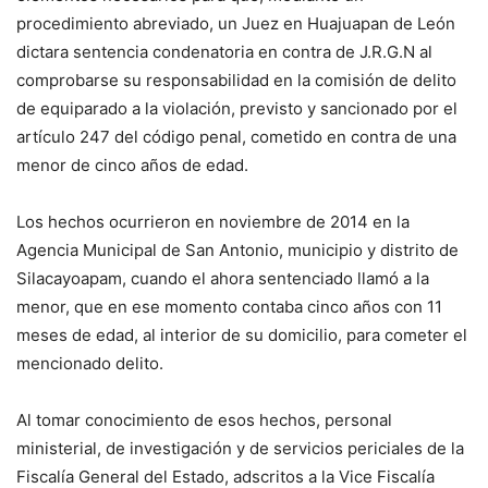
procedimiento abreviado, un Juez en Huajuapan de León
dictara sentencia condenatoria en contra de J.R.G.N al
comprobarse su responsabilidad en la comisión de delito
de equiparado a la violación, previsto y sancionado por el
artículo 247 del código penal, cometido en contra de una
menor de cinco años de edad.
Los hechos ocurrieron en noviembre de 2014 en la
Agencia Municipal de San Antonio, municipio y distrito de
Silacayoapam, cuando el ahora sentenciado llamó a la
menor, que en ese momento contaba cinco años con 11
meses de edad, al interior de su domicilio, para cometer el
mencionado delito.
Al tomar conocimiento de esos hechos, personal
ministerial, de investigación y de servicios periciales de la
Fiscalía General del Estado, adscritos a la Vice Fiscalía