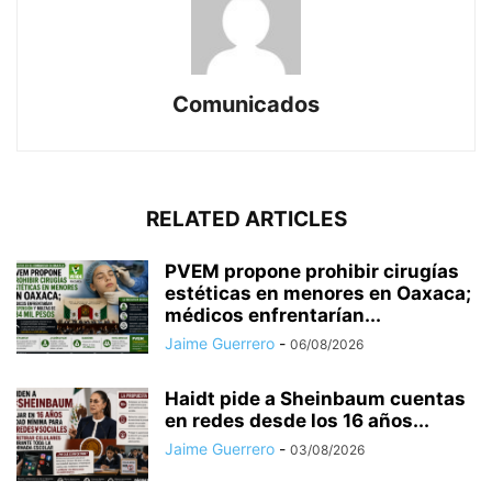
Comunicados
RELATED ARTICLES
PVEM propone prohibir cirugías
estéticas en menores en Oaxaca;
médicos enfrentarían...
Jaime Guerrero
-
06/08/2026
Haidt pide a Sheinbaum cuentas
en redes desde los 16 años...
Jaime Guerrero
-
03/08/2026