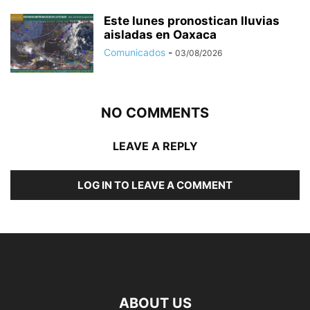
Este lunes pronostican lluvias
aisladas en Oaxaca
Comunicados
-
03/08/2026
NO COMMENTS
LEAVE A REPLY
LOG IN TO LEAVE A COMMENT
ABOUT US