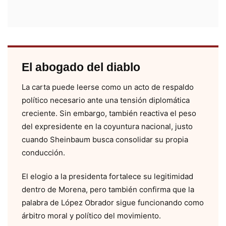
El abogado del diablo
La carta puede leerse como un acto de respaldo
político necesario ante una tensión diplomática
creciente. Sin embargo, también reactiva el peso
del expresidente en la coyuntura nacional, justo
cuando Sheinbaum busca consolidar su propia
conducción.
El elogio a la presidenta fortalece su legitimidad
dentro de Morena, pero también confirma que la
palabra de López Obrador sigue funcionando como
árbitro moral y político del movimiento.