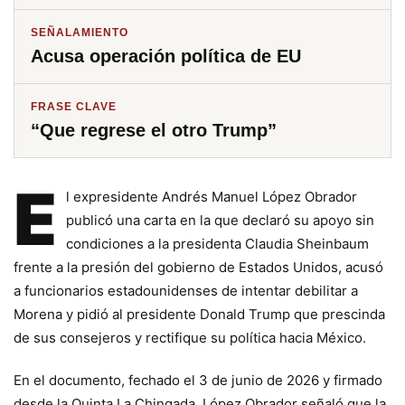
SEÑALAMIENTO
Acusa operación política de EU
FRASE CLAVE
“Que regrese el otro Trump”
E
l expresidente Andrés Manuel López Obrador
publicó una carta en la que declaró su apoyo sin
condiciones a la presidenta Claudia Sheinbaum
frente a la presión del gobierno de Estados Unidos, acusó
a funcionarios estadounidenses de intentar debilitar a
Morena y pidió al presidente Donald Trump que prescinda
de sus consejeros y rectifique su política hacia México.
En el documento, fechado el 3 de junio de 2026 y firmado
desde la Quinta La Chingada, López Obrador señaló que la