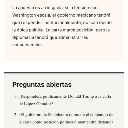
La apuesta es arriesgada: si la tensión con
Washington escala, el gobierno mexicano tendrá
que responder institucionalmente, no solo desde
la épica política. La carta marca posición, pero la
diplomacia tendrá que administrar las
consecuencias.
Preguntas abiertas
¿Responderá públicamente Donald Trump a la carta
de López Obrador?
¿El gobierno de Sheinbaum retomará el contenido de
la carta como posición política o mantendrá distancia