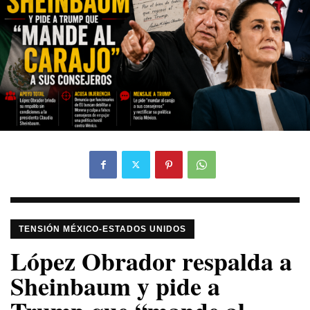
TENSIÓN MÉXICO-ESTADOS UNIDOS
López Obrador respalda a
Sheinbaum y pide a