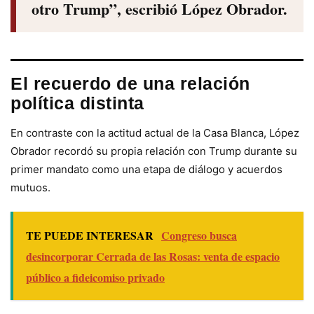
otro Trump”, escribió López Obrador.
El recuerdo de una relación
política distinta
En contraste con la actitud actual de la Casa Blanca, López
Obrador recordó su propia relación con Trump durante su
primer mandato como una etapa de diálogo y acuerdos
mutuos.
TE PUEDE INTERESAR
Congreso busca
desincorporar Cerrada de las Rosas: venta de espacio
público a fideicomiso privado