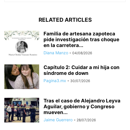
RELATED ARTICLES
Familia de artesana zapoteca
pide investigación tras choque
en la carretera...
Diana Manzo
-
04/08/2026
Capítulo 2: Cuidar a mi hija con
síndrome de down
Pagina3.mx
-
30/07/2026
Tras el caso de Alejandro Leyva
Aguilar, gobierno y Congreso
mueven...
Jaime Guerrero
-
28/07/2026