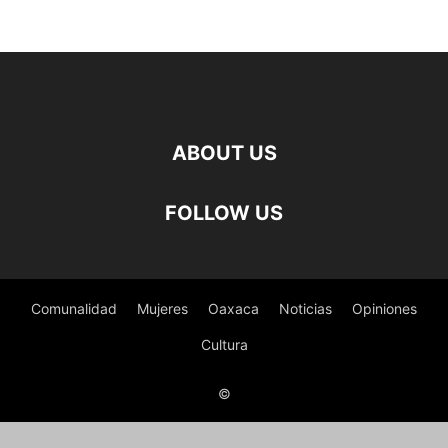
ABOUT US
FOLLOW US
Comunalidad
Mujeres
Oaxaca
Noticias
Opiniones
Cultura
©