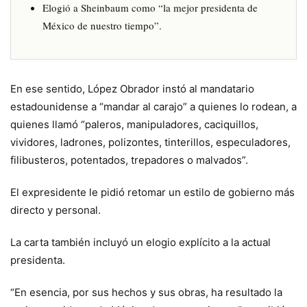
Elogió a Sheinbaum como “la mejor presidenta de
México de nuestro tiempo”.
En ese sentido, López Obrador instó al mandatario
estadounidense a “mandar al carajo” a quienes lo rodean, a
quienes llamó “paleros, manipuladores, caciquillos,
vividores, ladrones, polizontes, tinterillos, especuladores,
filibusteros, potentados, trepadores o malvados”.
El expresidente le pidió retomar un estilo de gobierno más
directo y personal.
La carta también incluyó un elogio explícito a la actual
presidenta.
“En esencia, por sus hechos y sus obras, ha resultado la