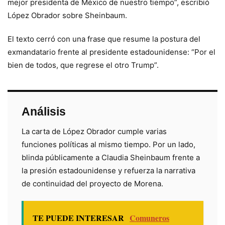
mejor presidenta de México de nuestro tiempo”, escribió
López Obrador sobre Sheinbaum.
El texto cerró con una frase que resume la postura del
exmandatario frente al presidente estadounidense: “Por el
bien de todos, que regrese el otro Trump”.
Análisis
La carta de López Obrador cumple varias
funciones políticas al mismo tiempo. Por un lado,
blinda públicamente a Claudia Sheinbaum frente a
la presión estadounidense y refuerza la narrativa
de continuidad del proyecto de Morena.
TE PUEDE INTERESAR
Comuneros