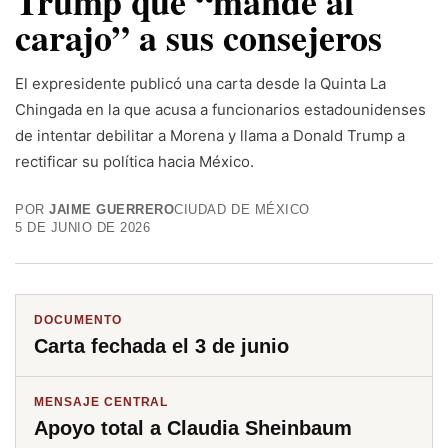
Trump que “mande al
carajo” a sus consejeros
El expresidente publicó una carta desde la Quinta La
Chingada en la que acusa a funcionarios estadounidenses
de intentar debilitar a Morena y llama a Donald Trump a
rectificar su política hacia México.
POR
JAIME GUERRERO
CIUDAD DE MÉXICO
5 DE JUNIO DE 2026
DOCUMENTO
Carta fechada el 3 de junio
MENSAJE CENTRAL
Apoyo total a Claudia Sheinbaum