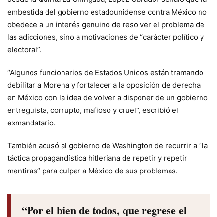
embestida del gobierno estadounidense contra México no
obedece a un interés genuino de resolver el problema de
las adicciones, sino a motivaciones de “carácter político y
electoral”.
“Algunos funcionarios de Estados Unidos están tramando
debilitar a Morena y fortalecer a la oposición de derecha
en México con la idea de volver a disponer de un gobierno
entreguista, corrupto, mafioso y cruel”, escribió el
exmandatario.
También acusó al gobierno de Washington de recurrir a “la
táctica propagandística hitleriana de repetir y repetir
mentiras” para culpar a México de sus problemas.
“Por el bien de todos, que regrese el