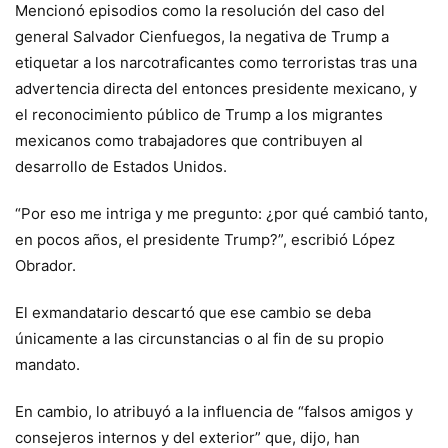
Mencionó episodios como la resolución del caso del
general Salvador Cienfuegos, la negativa de Trump a
etiquetar a los narcotraficantes como terroristas tras una
advertencia directa del entonces presidente mexicano, y
el reconocimiento público de Trump a los migrantes
mexicanos como trabajadores que contribuyen al
desarrollo de Estados Unidos.
“Por eso me intriga y me pregunto: ¿por qué cambió tanto,
en pocos años, el presidente Trump?”, escribió López
Obrador.
El exmandatario descartó que ese cambio se deba
únicamente a las circunstancias o al fin de su propio
mandato.
En cambio, lo atribuyó a la influencia de “falsos amigos y
consejeros internos y del exterior” que, dijo, han