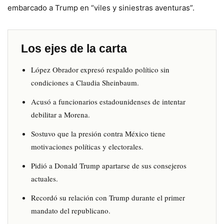
embarcado a Trump en “viles y siniestras aventuras”.
Los ejes de la carta
López Obrador expresó respaldo político sin
condiciones a Claudia Sheinbaum.
Acusó a funcionarios estadounidenses de intentar
debilitar a Morena.
Sostuvo que la presión contra México tiene
motivaciones políticas y electorales.
Pidió a Donald Trump apartarse de sus consejeros
actuales.
Recordó su relación con Trump durante el primer
mandato del republicano.