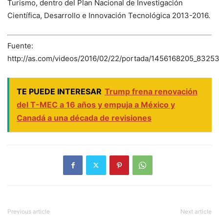
Turismo, dentro del Plan Nacional de Investigación
Científica, Desarrollo e Innovación Tecnológica 2013-2016.
Fuente:
http://as.com/videos/2016/02/22/portada/1456168205_83253
TE PUEDE INTERESAR
Trump frena renovación
del T-MEC a 16 años y empuja a México y
Canadá a una década de revisiones
Previous article
Next article