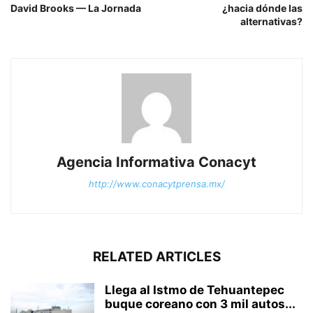
David Brooks — La Jornada
¿hacia dónde las
alternativas?
Agencia Informativa Conacyt
http://www.conacytprensa.mx/
RELATED ARTICLES
Llega al Istmo de Tehuantepec
buque coreano con 3 mil autos...