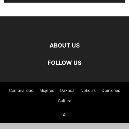
ABOUT US
FOLLOW US
Comunalidad
Mujeres
Oaxaca
Noticias
Opiniones
Cultura
©