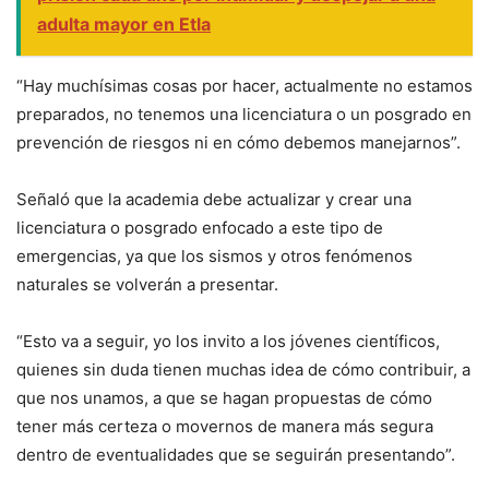
adulta mayor en Etla
“Hay muchísimas cosas por hacer, actualmente no estamos
preparados, no tenemos una licenciatura o un posgrado en
prevención de riesgos ni en cómo debemos manejarnos”.
Señaló que la academia debe actualizar y crear una
licenciatura o posgrado enfocado a este tipo de
emergencias, ya que los sismos y otros fenómenos
naturales se volverán a presentar.
“Esto va a seguir, yo los invito a los jóvenes científicos,
quienes sin duda tienen muchas idea de cómo contribuir, a
que nos unamos, a que se hagan propuestas de cómo
tener más certeza o movernos de manera más segura
dentro de eventualidades que se seguirán presentando”.