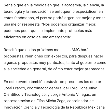
Señaló que en la medida en que la academia, la ciencia, la
tecnología y la innovación se enfoquen o especialicen en
estos fenómenos, el país se podrá organizar mejor y tener
una mejor respuesta. “Nos podemos organizar mejor,
podemos pedir que se implemente protocolos más
eficientes en caso de una emergencia”.
Resaltó que en los próximos meses, la AMC hará
propuestas, reuniones con expertos, para después hacer
algunas propuestas muy puntuales, tanto al gobierno como
a la sociedad en general, de cómo estar mejor preparados.
En este evento también estuvieron presentes los doctores
José Franco, coordinador general del Foro Consultivo
Científico y Tecnológico, y Jorge Antonio Villegas, en
representación de Elías Micha Zaga, coordinador de
Innovación Ciencia y Tecnología de la República Mexicana.