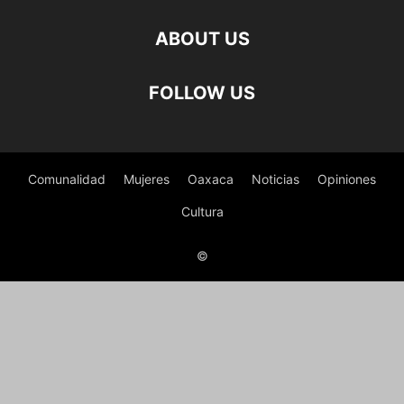
ABOUT US
FOLLOW US
Comunalidad
Mujeres
Oaxaca
Noticias
Opiniones
Cultura
©