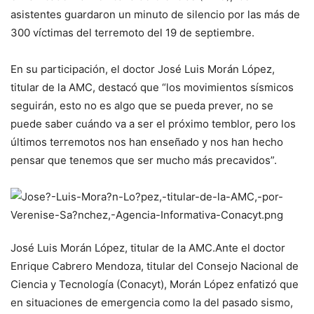
asistentes guardaron un minuto de silencio por las más de
300 víctimas del terremoto del 19 de septiembre.
En su participación, el doctor José Luis Morán López,
titular de la AMC, destacó que “los movimientos sísmicos
seguirán, esto no es algo que se pueda prever, no se
puede saber cuándo va a ser el próximo temblor, pero los
últimos terremotos nos han enseñado y nos han hecho
pensar que tenemos que ser mucho más precavidos”.
José Luis Morán López, titular de la AMC.
Ante el doctor
Enrique Cabrero Mendoza, titular del Consejo Nacional de
Ciencia y Tecnología (Conacyt), Morán López enfatizó que
en situaciones de emergencia como la del pasado sismo,