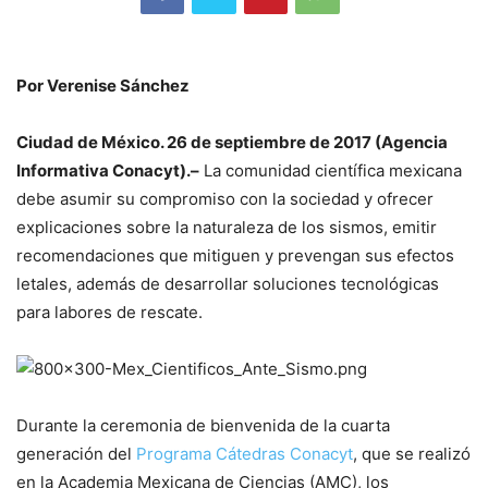
Por Verenise Sánchez
Ciudad de México. 26 de septiembre de 2017 (Agencia
Informativa Conacyt).–
La comunidad científica mexicana
debe asumir su compromiso con la sociedad y ofrecer
explicaciones sobre la naturaleza de los sismos, emitir
recomendaciones que mitiguen y prevengan sus efectos
letales, además de desarrollar soluciones tecnológicas
para labores de rescate.
Durante la ceremonia de bienvenida de la cuarta
generación del
Programa Cátedras Conacyt
, que se realizó
en la Academia Mexicana de Ciencias (AMC), los