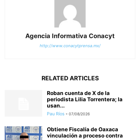
Agencia Informativa Conacyt
http://www.conacytprensa.mx/
RELATED ARTICLES
Roban cuenta de X de la
periodista Lilia Torrentera; la
usan...
Pau Ríos
-
07/08/2026
Obtiene Fiscalía de Oaxaca
vinculación a proceso contra