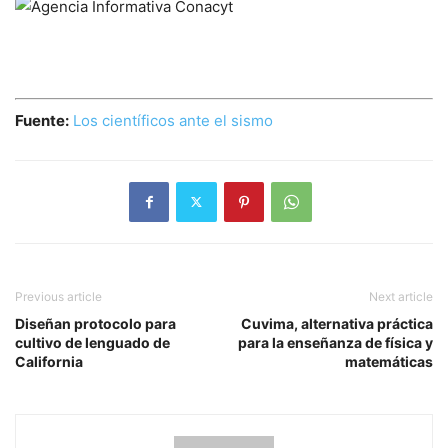
Fuente:
Los científicos ante el sismo
Previous article
Next article
Diseñan protocolo para
Cuvima, alternativa práctica
cultivo de lenguado de
para la enseñanza de física y
California
matemáticas