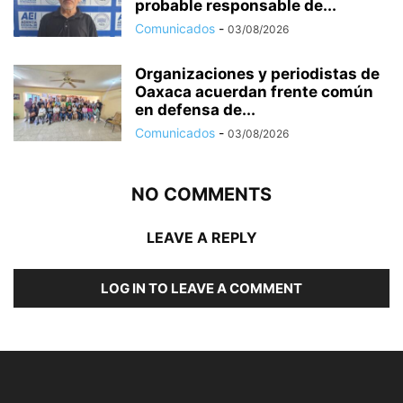
probable responsable de...
Comunicados
-
03/08/2026
Organizaciones y periodistas de
Oaxaca acuerdan frente común
en defensa de...
Comunicados
-
03/08/2026
NO COMMENTS
LEAVE A REPLY
LOG IN TO LEAVE A COMMENT