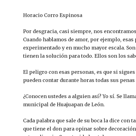
Horacio Corro Espinosa
Por desgracia, casi siempre, nos encontramos
Cuando hablamos de amor, por ejemplo, esas 
experimentado y en mucho mayor escala. Son 
tienen la solución para todo. Ellos son los sab
El peligro con esas personas, es que si sigues 
pueden contar durante horas todas sus penas o
¿Conocen ustedes a alguien así? Yo sí. Se lla
municipal de Huajuapan de León.
Cada palabra que sale de su boca la dice con t
que tiene el don para opinar sobre decoración,