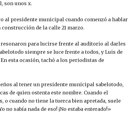
, son unos x.
o al presidente municipal cuando comenzó a hablar
a construcción de la calle 21 marzo.
 resonaron para lucirse frente al auditorio al darles
abelotodo siempre se luce frente a todos, y Luis de
n esta ocasión, tachó a los periodistas de
eños al tener un presidente municipal sabelotodo,
icas de quien ostenta este nombre. Cuando el
, o cuando no tiene la tuerca bien apretada, suele
o no sabía nada de eso! ¡No estaba enterado!»