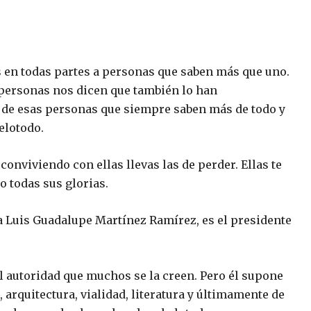
 en todas partes a personas que saben más que uno.
personas nos dicen que también lo han
de esas personas que siempre saben más de todo y
elotodo.
conviviendo con ellas llevas las de perder. Ellas te
 todas sus glorias.
ma Luis Guadalupe Martínez Ramírez, es el presidente
al autoridad que muchos se la creen. Pero él supone
 arquitectura, vialidad, literatura y últimamente de