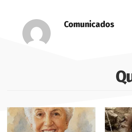
Comunicados
Qu