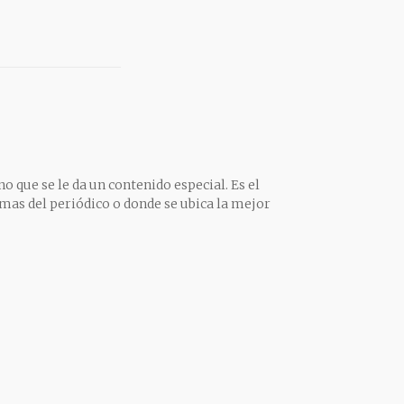
o que se le da un contenido especial. Es el
mas del periódico o donde se ubica la mejor