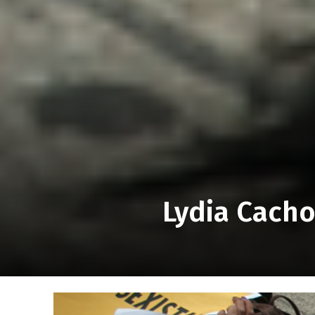
Lydia Cacho