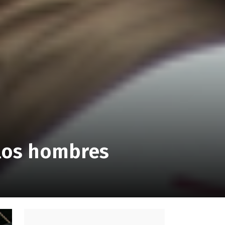
 los hombres