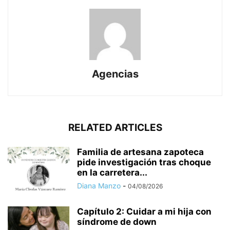
Agencias
RELATED ARTICLES
Familia de artesana zapoteca
pide investigación tras choque
en la carretera...
Diana Manzo
-
04/08/2026
Capítulo 2: Cuidar a mi hija con
síndrome de down