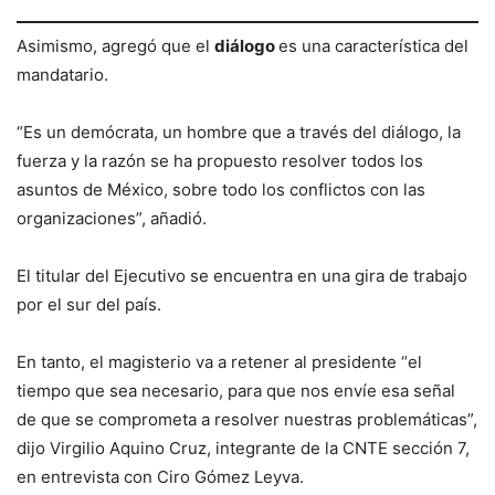
Asimismo, agregó que el
diálogo
es una característica del
mandatario.
“Es un demócrata, un hombre que a través del diálogo, la
fuerza y la razón se ha propuesto resolver todos los
asuntos de México, sobre todo los conflictos con las
organizaciones”, añadió.
El titular del Ejecutivo se encuentra en una gira de trabajo
por el sur del país.
En tanto, el magisterio va a retener al presidente “el
tiempo que sea necesario, para que nos envíe esa señal
de que se comprometa a resolver nuestras problemáticas”,
dijo Virgilio Aquino Cruz, integrante de la CNTE sección 7,
en entrevista con Ciro Gómez Leyva.