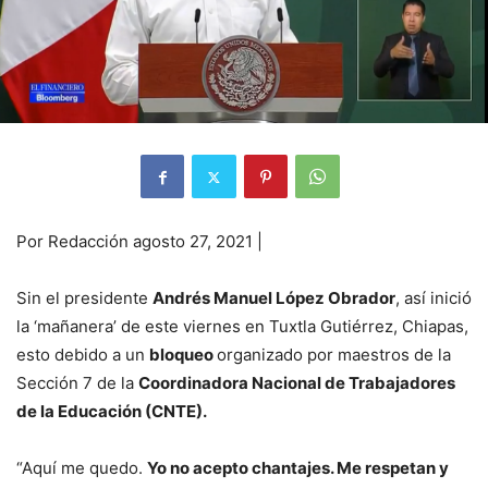
Por Redacción agosto 27, 2021 |
Sin el presidente
Andrés Manuel López Obrador
, así inició
la ‘mañanera’ de este viernes en Tuxtla Gutiérrez, Chiapas,
esto debido a un
bloqueo
organizado por maestros de la
Sección 7 de la
Coordinadora Nacional de Trabajadores
de la Educación (CNTE).
“Aquí me quedo.
Yo no acepto chantajes. Me respetan y