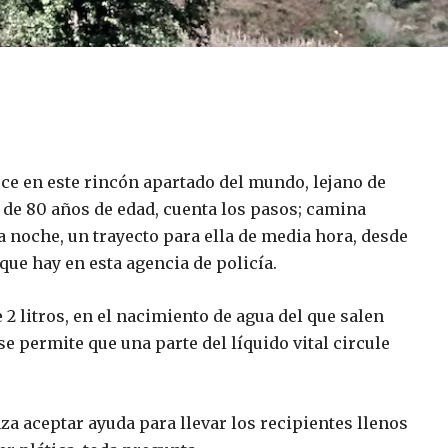
e en este rincón apartado del mundo, lejano de
 de 80 años de edad, cuenta los pasos; camina
 noche, un trayecto para ella de media hora, desde
que hay en esta agencia de policía.
 2 litros, en el nacimiento de agua del que salen
permite que una parte del líquido vital circule
a aceptar ayuda para llevar los recipientes llenos