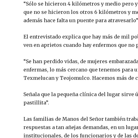
“Sólo se hicieron 4 kilómetros y medio pero ya
que no se hicieron los otros 6 kilómetros y me
además hace falta un puente para atravesarlo”
El entrevistado explica que hay más de mil po
ven en aprietos cuando hay enfermos que no 
“Se han perdido vidas, de mujeres embarazad
enfermas, lo más cercano que tenemos para un
Texmelucan y Teojomulco. Hacemos más de ci
Señala que la pequeña clínica del lugar sirve
pastillita”.
Las familias de Manos del Señor también trab
respuestas a tan añejas demandas, en un lugar
institucionales, de los funcionarios y de las 