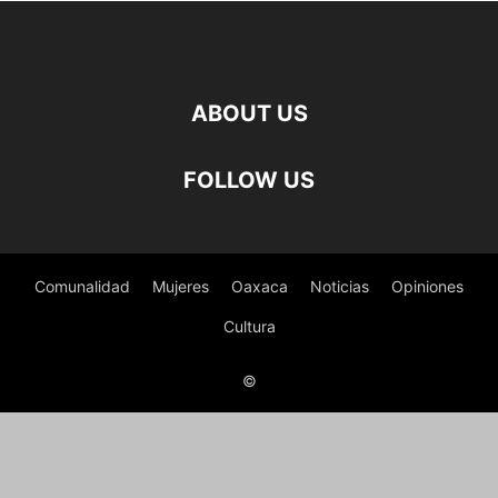
ABOUT US
FOLLOW US
Comunalidad
Mujeres
Oaxaca
Noticias
Opiniones
Cultura
©