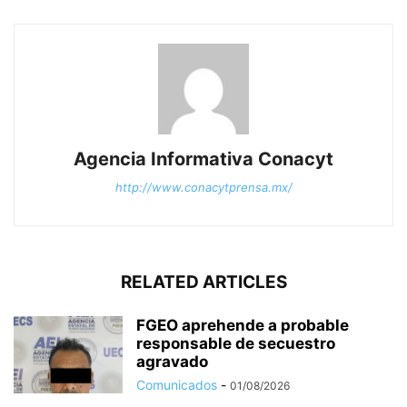
Agencia Informativa Conacyt
http://www.conacytprensa.mx/
RELATED ARTICLES
FGEO aprehende a probable
responsable de secuestro
agravado
Comunicados
-
01/08/2026