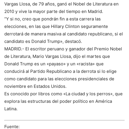
Vargas Llosa, de 79 años, ganó el Nobel de Literatura en
2010 y vive la mayor parte del tiempo en Madrid.
“Y si no, creo que pondrán fin a esta carrera las
elecciones, en las que Hillary Clinton seguramente
derrotará de manera masiva al candidato republicano, si el
candidato es Donald Trump», destacó.
MADRID.- El escritor peruano y ganador del Premio Nobel
de Literatura, Mario Vargas Llosa, dijo el martes que
Donald Trump es un «payaso» y un «racista» que
conducirá al Partido Republicano a la derrota si lo elige
como candidato para las elecciones presidenciales de
noviembre en Estados Unidos.
Es conocido por libros como «La ciudad y los perros», que
explora las estructuras del poder político en América
Latina.
Fuente: