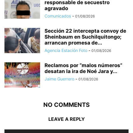
responsable de secuestro
agravado
Comunicados
-
01/08/2026
Sección 22 intercepta convoy de
Sheinbaum en Suchilquitongo;
arrancan promesa de...
Agencia Estación Foto
-
01/08/2026
Reclamos por “malos números”
desatan la ira de Noé Jara y...
Jaime Guerrero
-
01/08/2026
NO COMMENTS
LEAVE A REPLY