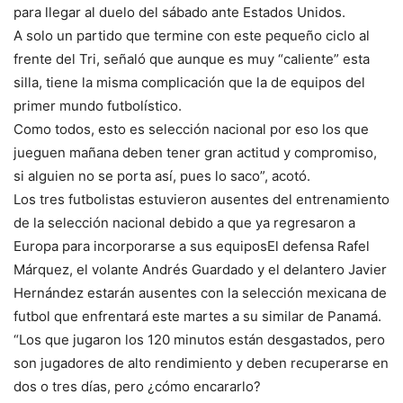
para llegar al duelo del sábado ante Estados Unidos.
A solo un partido que termine con este pequeño ciclo al
frente del Tri, señaló que aunque es muy “caliente” esta
silla, tiene la misma complicación que la de equipos del
primer mundo futbolístico.
Como todos, esto es selección nacional por eso los que
jueguen mañana deben tener gran actitud y compromiso,
si alguien no se porta así, pues lo saco”, acotó.
Los tres futbolistas estuvieron ausentes del entrenamiento
de la selección nacional debido a que ya regresaron a
Europa para incorporarse a sus equiposEl defensa Rafel
Márquez, el volante Andrés Guardado y el delantero Javier
Hernández estarán ausentes con la selección mexicana de
futbol que enfrentará este martes a su similar de Panamá.
“Los que jugaron los 120 minutos están desgastados, pero
son jugadores de alto rendimiento y deben recuperarse en
dos o tres días, pero ¿cómo encararlo?