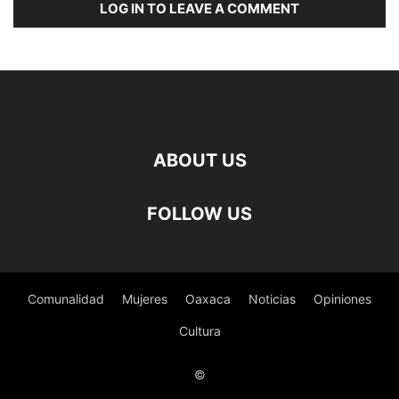
LOG IN TO LEAVE A COMMENT
ABOUT US
FOLLOW US
Comunalidad
Mujeres
Oaxaca
Noticias
Opiniones
Cultura
©