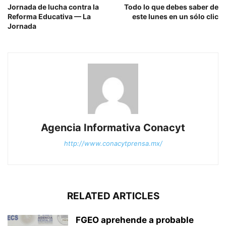
Jornada de lucha contra la
Todo lo que debes saber de
Reforma Educativa — La
este lunes en un sólo clic
Jornada
Agencia Informativa Conacyt
http://www.conacytprensa.mx/
RELATED ARTICLES
FGEO aprehende a probable