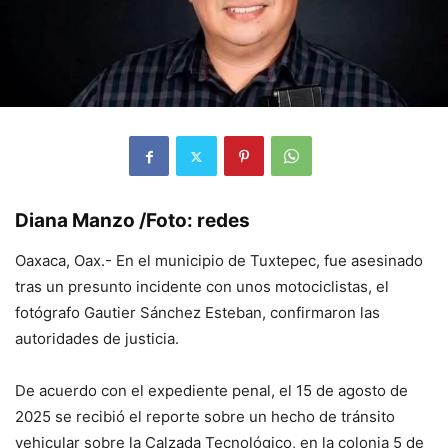
Diana Manzo /Foto: redes
Oaxaca, Oax.- En el municipio de Tuxtepec, fue asesinado
tras un presunto incidente con unos motociclistas, el
fotógrafo Gautier Sánchez Esteban, confirmaron las
autoridades de justicia.
De acuerdo con el expediente penal, el 15 de agosto de
2025 se recibió el reporte sobre un hecho de tránsito
vehicular sobre la Calzada Tecnológico, en la colonia 5 de