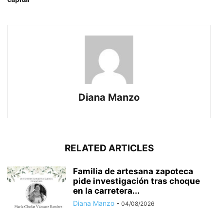
Diana Manzo
RELATED ARTICLES
Familia de artesana zapoteca
pide investigación tras choque
en la carretera...
Diana Manzo
-
04/08/2026