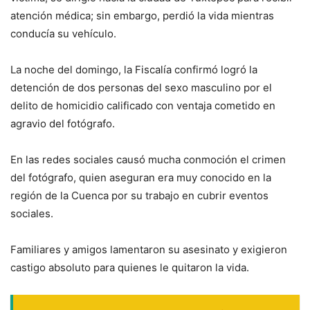
atención médica; sin embargo, perdió la vida mientras
conducía su vehículo.
La noche del domingo, la Fiscalía confirmó logró la
detención de dos personas del sexo masculino por el
delito de homicidio calificado con ventaja cometido en
agravio del fotógrafo.
En las redes sociales causó mucha conmoción el crimen
del fotógrafo, quien aseguran era muy conocido en la
región de la Cuenca por su trabajo en cubrir eventos
sociales.
Familiares y amigos lamentaron su asesinato y exigieron
castigo absoluto para quienes le quitaron la vida.