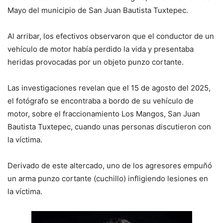
Mayo del municipio de San Juan Bautista Tuxtepec.
Al arribar, los efectivos observaron que el conductor de un
vehículo de motor había perdido la vida y presentaba
heridas provocadas por un objeto punzo cortante.
Las investigaciones revelan que el 15 de agosto del 2025,
el fotógrafo se encontraba a bordo de su vehículo de
motor, sobre el fraccionamiento Los Mangos, San Juan
Bautista Tuxtepec, cuando unas personas discutieron con
la víctima.
Derivado de este altercado, uno de los agresores empuñó
un arma punzo cortante (cuchillo) infligiendo lesiones en
la víctima.