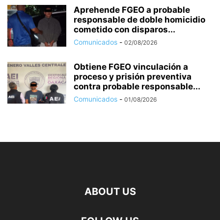
Aprehende FGEO a probable
responsable de doble homicidio
cometido con disparos...
Comunicados
-
02/08/2026
Obtiene FGEO vinculación a
proceso y prisión preventiva
contra probable responsable...
Comunicados
-
01/08/2026
ABOUT US