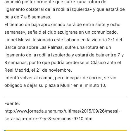
anunció posteriormente que sufre «una rotura del
ligamento colateral de la rodilla izquierda» y que estará de
baja de 7 a 8 semanas.
El tiempo de baja aproximado será de entre siete y ocho
semanas», señaló el club azulgrana en un comunicado.
Lionel Messi, lesionado este sábado en la victoria 2-1 del
Barcelona sobre Las Palmas, sufre una rotura en un
ligamento de la rodilla izquierda y estará de baja entre 7 y
8 semanas, por lo que podría perderse el Clásico ante el
Real Madrid, el 21 de noviembre.
Intentó volver al campo, pero incapaz de correr, se vio
obligado a dejar su plaza a Munir en el minuto 10.
Fuente:
http://www.jornada.unam.mx/ultimas/2015/09/26/messi-
sera-baja-entre-7-y-8-semanas-9710.html