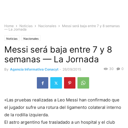
Home
Noticias
Nacionales
Messi será baja entre 7 y 8 semanas
— La Jornada
Noticias
Nacionales
Messi será baja entre 7 y 8
semanas — La Jornada
30
0
By
Agencia Informativa Conacyt
-
26/09/2015
«Las pruebas realizadas a Leo Messi han confirmado que
el jugador sufre una rotura del ligamento colateral interno
de la rodilla izquierda.
El astro argentino fue trasladado a un hospital y el club