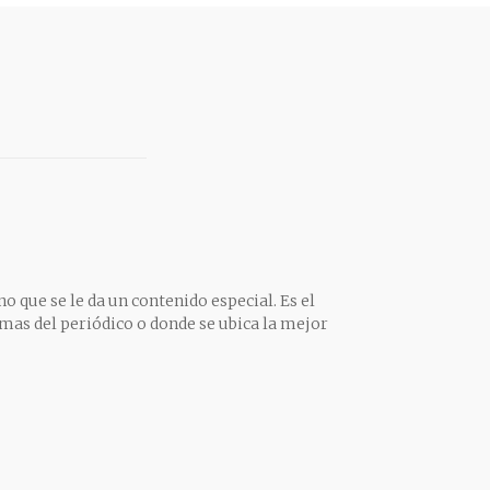
o que se le da un contenido especial. Es el
mas del periódico o donde se ubica la mejor