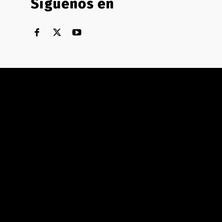
Síguenos en
Territorial