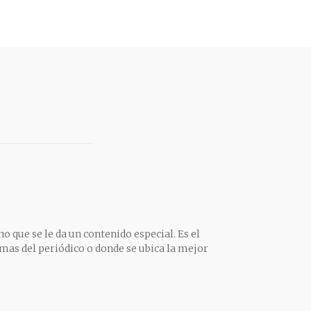
o que se le da un contenido especial. Es el
mas del periódico o donde se ubica la mejor