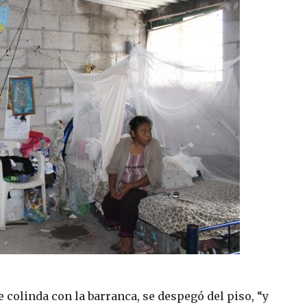
e colinda con la barranca, se despegó del piso, “y