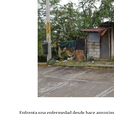
Enfrenta una enfermedad desde hace aproximad