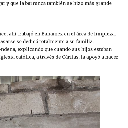
ugar y que la barranca también se hizo más grande
o, ahí trabajó en Banamex en el área de limpieza,
asarse se dedicó totalmente a su familia.
ondena, explicando que cuando sus hijos estaban
glesia católica, a través de Cáritas, la apoyó a hacer