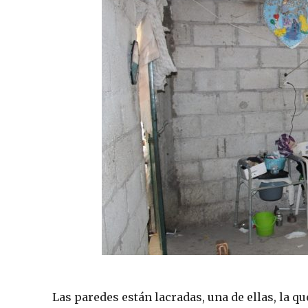
Las paredes están lacradas, una de ellas, la qu