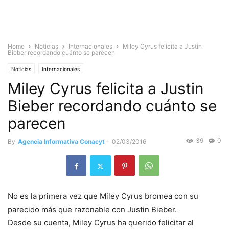
Home
Noticias
Internacionales
Miley Cyrus felicita a Justin
Bieber recordando cuánto se parecen
Noticias
Internacionales
Miley Cyrus felicita a Justin
Bieber recordando cuánto se
parecen
39
0
By
Agencia Informativa Conacyt
-
02/03/2016
No es la primera vez que Miley Cyrus bromea con su
parecido más que razonable con Justin Bieber.
Desde su cuenta, Miley Cyrus ha querido felicitar al