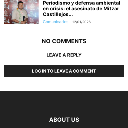
Periodismo y defensa ambiental
en crisis: el asesinato de Mitzar
Castillejos...
Comunicados
-
12/01/2026
NO COMMENTS
LEAVE A REPLY
LOG IN TO LEAVE A COMMENT
ABOUT US