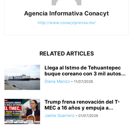
Agencia Informativa Conacyt
http://www.conacytprensa.mx/
RELATED ARTICLES
Llega al Istmo de Tehuantepec
buque coreano con 3 mil autos...
Diana Manzo
-
11/07/2026
Trump frena renovación del T-
MEC a 16 años y empuja a...
Jaime Guerrero
-
01/07/2026