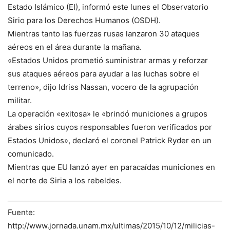
Estado Islámico (EI), informó este lunes el Observatorio
Sirio para los Derechos Humanos (OSDH).
Mientras tanto las fuerzas rusas lanzaron 30 ataques
aéreos en el área durante la mañana.
«Estados Unidos prometió suministrar armas y reforzar
sus ataques aéreos para ayudar a las luchas sobre el
terreno», dijo Idriss Nassan, vocero de la agrupación
militar.
La operación «exitosa» le «brindó municiones a grupos
árabes sirios cuyos responsables fueron verificados por
Estados Unidos», declaró el coronel Patrick Ryder en un
comunicado.
Mientras que EU lanzó ayer en paracaídas municiones en
el norte de Siria a los rebeldes.
Fuente:
http://www.jornada.unam.mx/ultimas/2015/10/12/milicias-