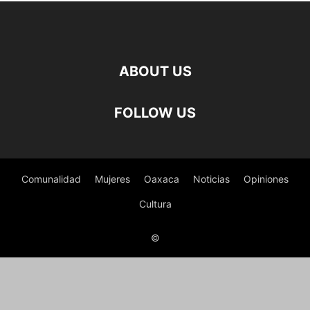
ABOUT US
FOLLOW US
Comunalidad
Mujeres
Oaxaca
Noticias
Opiniones
Cultura
©