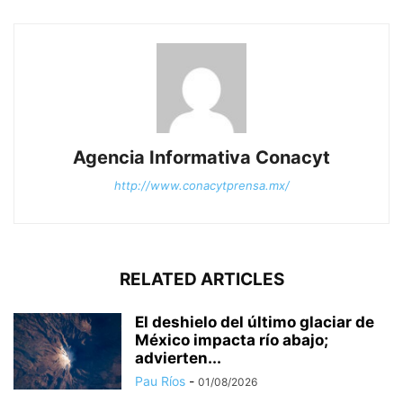
Agencia Informativa Conacyt
http://www.conacytprensa.mx/
RELATED ARTICLES
El deshielo del último glaciar de
México impacta río abajo;
advierten...
Pau Ríos
-
01/08/2026