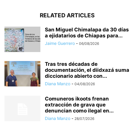
RELATED ARTICLES
San Miguel Chimalapa da 30 días
a ejidatarios de Chiapas para...
Jaime Guerrero
-
06/08/2026
Tras tres décadas de
documentación, el diidxazá suma
diccionario abierto con...
Diana Manzo
-
04/08/2026
Comuneros ikoots frenan
extracción de grava que
denuncian como ilegal en...
Diana Manzo
-
28/07/2026