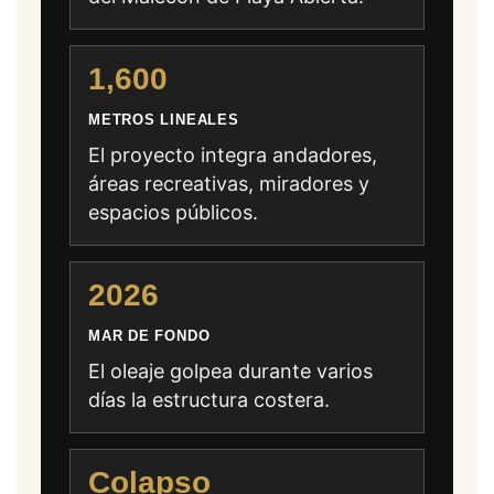
1,600
METROS LINEALES
El proyecto integra andadores,
áreas recreativas, miradores y
espacios públicos.
2026
MAR DE FONDO
El oleaje golpea durante varios
días la estructura costera.
Colapso