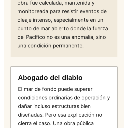
obra fue calculada, mantenida y
monitoreada para resistir eventos de
oleaje intenso, especialmente en un
punto de mar abierto donde la fuerza
del Pacífico no es una anomalía, sino
una condición permanente.
Abogado del diablo
El mar de fondo puede superar
condiciones ordinarias de operación y
dañar incluso estructuras bien
diseñadas. Pero esa explicación no
cierra el caso. Una obra pública