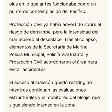
olas en lo que antes funcionaba como un
punto de contemplación del Pacífico.
Protección Civil ya había advertido sobre el
riesgo de derrumbe, pero la intensidad del
mar aceleró el desenlace. Tras el colapso,
elementos de la Secretaría de Marina,
Policía Municipal, Policía Vial Estatal y
Protección Civil acordonaron el área para
evitar accidentes.
El acceso al malecón quedó restringido
mientras continúan las evaluaciones
estructurales y el monitoreo del oleaje, que
sigue siendo intenso en la zona.