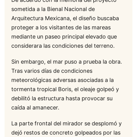
sometida a la Bienal Nacional de
Arquitectura Mexicana, el diseño buscaba
proteger a los visitantes de las mareas
mediante un paseo principal elevado que
considerara las condiciones del terreno.
Sin embargo, el mar puso a prueba la obra.
Tras varios días de condiciones
meteorológicas adversas asociadas a la
tormenta tropical Boris, el oleaje golpeó y
debilitó la estructura hasta provocar su
caída al amanecer.
La parte frontal del mirador se desplomó y
dejó restos de concreto golpeados por las