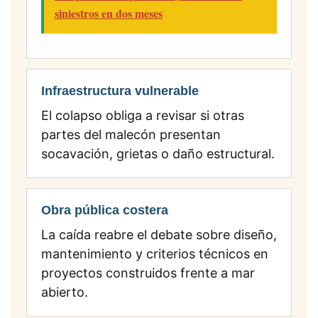
siniestros en dos meses
Infraestructura vulnerable
El colapso obliga a revisar si otras
partes del malecón presentan
socavación, grietas o daño estructural.
Obra pública costera
La caída reabre el debate sobre diseño,
mantenimiento y criterios técnicos en
proyectos construidos frente a mar
abierto.