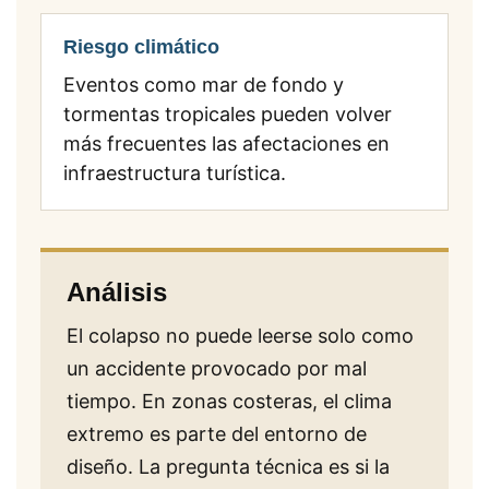
Riesgo climático
Eventos como mar de fondo y
tormentas tropicales pueden volver
más frecuentes las afectaciones en
infraestructura turística.
Análisis
El colapso no puede leerse solo como
un accidente provocado por mal
tiempo. En zonas costeras, el clima
extremo es parte del entorno de
diseño. La pregunta técnica es si la