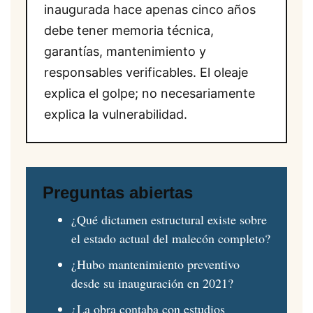
inaugurada hace apenas cinco años
debe tener memoria técnica,
garantías, mantenimiento y
responsables verificables. El oleaje
explica el golpe; no necesariamente
explica la vulnerabilidad.
Preguntas abiertas
¿Qué dictamen estructural existe sobre
el estado actual del malecón completo?
¿Hubo mantenimiento preventivo
desde su inauguración en 2021?
¿La obra contaba con estudios