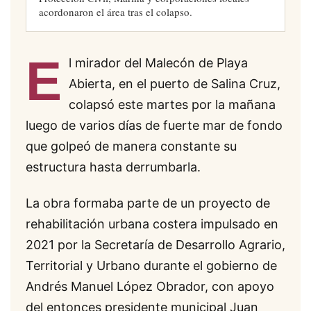
acordonaron el área tras el colapso.
E
l mirador del Malecón de Playa
Abierta, en el puerto de Salina Cruz,
colapsó este martes por la mañana
luego de varios días de fuerte mar de fondo
que golpeó de manera constante su
estructura hasta derrumbarla.
La obra formaba parte de un proyecto de
rehabilitación urbana costera impulsado en
2021 por la Secretaría de Desarrollo Agrario,
Territorial y Urbano durante el gobierno de
Andrés Manuel López Obrador, con apoyo
del entonces presidente municipal Juan