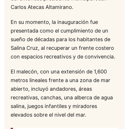
Carlos Atecas Altamirano.
En su momento, la inauguración fue
presentada como el cumplimiento de un
sueño de décadas para los habitantes de
Salina Cruz, al recuperar un frente costero
con espacios recreativos y de convivencia.
El malecón, con una extensión de 1,600
metros lineales frente a una zona de mar
abierto, incluyó andadores, áreas
recreativas, canchas, una alberca de agua
salina, juegos infantiles y miradores
elevados sobre el nivel del mar.