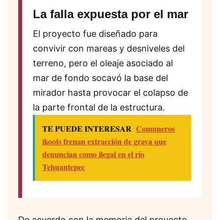
La falla expuesta por el mar
El proyecto fue diseñado para
convivir con mareas y desniveles del
terreno, pero el oleaje asociado al
mar de fondo socavó la base del
mirador hasta provocar el colapso de
la parte frontal de la estructura.
TE PUEDE INTERESAR
Comuneros
ikoots frenan extracción de grava que
denuncian como ilegal en el río
Tehuantepec
De acuerdo con la memoria del proyecto