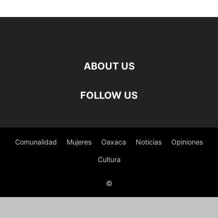
ABOUT US
FOLLOW US
Comunalidad
Mujeres
Oaxaca
Noticias
Opiniones
Cultura
©