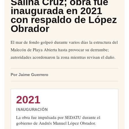
Salina Cruz; obra fue
inaugurada en 2021
con respaldo de López
Obrador
El mar de fondo golpeó durante varios días la estructura del
Malecón de Playa Abierta hasta provocar su derrumbe;
autoridades acordonaron la zona mientras revisan el daño.
Por Jaime Guerrero
2021
INAUGURACIÓN
La obra fue impulsada por SEDATU durante el
gobierno de Andrés Manuel López Obrador.