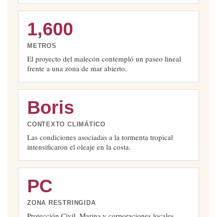
1,600
METROS
El proyecto del malecón contempló un paseo lineal
frente a una zona de mar abierto.
Boris
CONTEXTO CLIMÁTICO
Las condiciones asociadas a la tormenta tropical
intensificaron el oleaje en la costa.
PC
ZONA RESTRINGIDA
Protección Civil, Marina y corporaciones locales