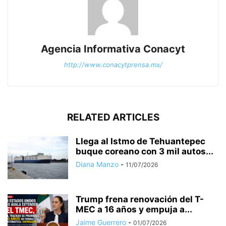
Agencia Informativa Conacyt
http://www.conacytprensa.mx/
RELATED ARTICLES
Llega al Istmo de Tehuantepec
buque coreano con 3 mil autos...
Diana Manzo
-
11/07/2026
Trump frena renovación del T-
MEC a 16 años y empuja a...
Jaime Guerrero
-
01/07/2026