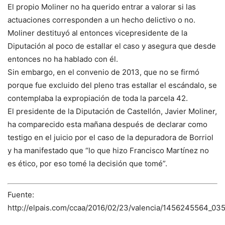
El propio Moliner no ha querido entrar a valorar si las
actuaciones corresponden a un hecho delictivo o no.
Moliner destituyó al entonces vicepresidente de la
Diputación al poco de estallar el caso y asegura que desde
entonces no ha hablado con él.
Sin embargo, en el convenio de 2013, que no se firmó
porque fue excluido del pleno tras estallar el escándalo, se
contemplaba la expropiación de toda la parcela 42.
El presidente de la Diputación de Castellón, Javier Moliner,
ha comparecido esta mañana después de declarar como
testigo en el juicio por el caso de la depuradora de Borriol
y ha manifestado que “lo que hizo Francisco Martínez no
es ético, por eso tomé la decisión que tomé”.
Fuente:
http://elpais.com/ccaa/2016/02/23/valencia/1456245564_03