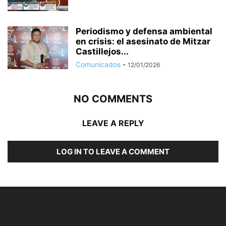
Periodismo y defensa ambiental
en crisis: el asesinato de Mitzar
Castillejos...
Comunicados
-
12/01/2026
NO COMMENTS
LEAVE A REPLY
LOG IN TO LEAVE A COMMENT