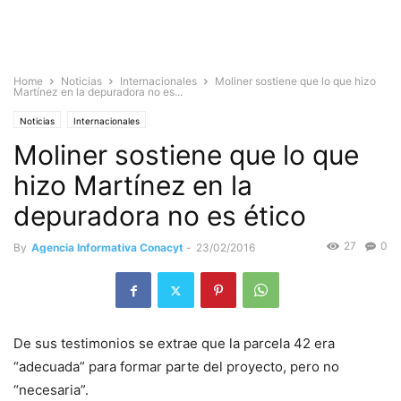
Home
Noticias
Internacionales
Moliner sostiene que lo que hizo
Martínez en la depuradora no es...
Noticias
Internacionales
Moliner sostiene que lo que
hizo Martínez en la
depuradora no es ético
27
0
By
Agencia Informativa Conacyt
-
23/02/2016
De sus testimonios se extrae que la parcela 42 era
“adecuada” para formar parte del proyecto, pero no
“necesaria”.