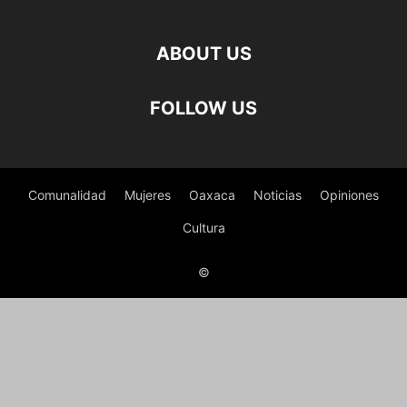
ABOUT US
FOLLOW US
Comunalidad
Mujeres
Oaxaca
Noticias
Opiniones
Cultura
©