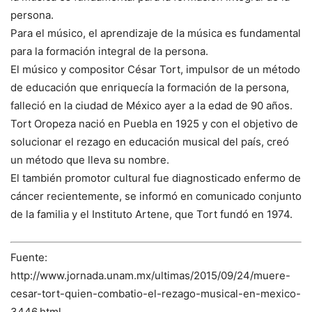
persona.
Para el músico, el aprendizaje de la música es fundamental
para la formación integral de la persona.
El músico y compositor César Tort, impulsor de un método
de educación que enriquecía la formación de la persona,
falleció en la ciudad de México ayer a la edad de 90 años.
Tort Oropeza nació en Puebla en 1925 y con el objetivo de
solucionar el rezago en educación musical del país, creó
un método que lleva su nombre.
El también promotor cultural fue diagnosticado enfermo de
cáncer recientemente, se informó en comunicado conjunto
de la familia y el Instituto Artene, que Tort fundó en 1974.
Fuente:
http://www.jornada.unam.mx/ultimas/2015/09/24/muere-
cesar-tort-quien-combatio-el-rezago-musical-en-mexico-
3446.html